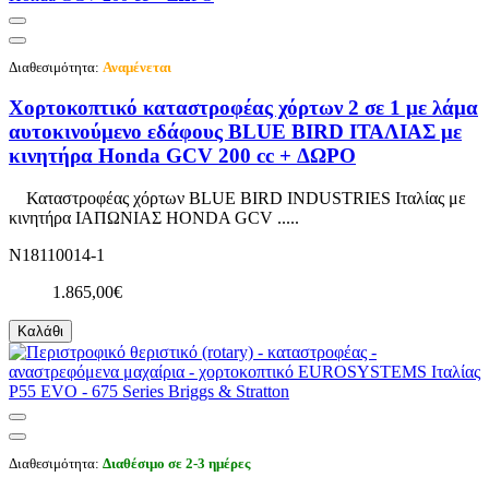
Διαθεσιμότητα:
Αναμένεται
Χορτοκοπτικό καταστροφέας χόρτων 2 σε 1 με λάμα
αυτοκινούμενο εδάφους BLUE BIRD ΙΤΑΛΙΑΣ με
κινητήρα Honda GCV 200 cc + ΔΩΡΟ
Καταστροφέας χόρτων BLUE BIRD INDUSTRIES Ιταλίας με
κινητήρα ΙΑΠΩΝΙΑΣ HONDA GCV .....
N18110014-1
1.865,00€
Καλάθι
Διαθεσιμότητα:
Διαθέσιμο σε 2-3 ημέρες