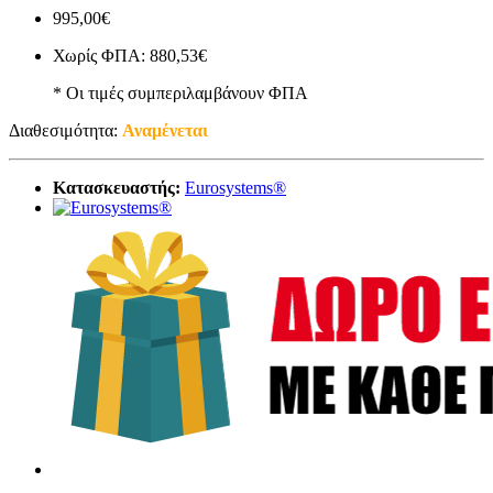
995,00€
Χωρίς ΦΠΑ: 880,53€
* Οι τιμές συμπεριλαμβάνουν ΦΠΑ
Διαθεσιμότητα:
Αναμένεται
Κατασκευαστής:
Eurosystems®