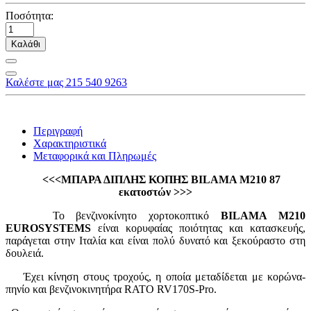
Ποσότητα:
Καλάθι
Καλέστε μας 215 540 9263
Περιγραφή
Χαρακτηριστικά
Μεταφορικά και Πληρωμές
<<<ΜΠΑΡΑ ΔΙΠΛΗΣ ΚΟΠΗΣ BILAMA M210 87
εκατοστών >>>
Το βενζινοκίνητο χορτοκοπτικό
BILAMA Μ210
EUROSYSTEMS
είναι κορυφαίας ποιότητας και κατασκευής,
παράγεται στην Ιταλία και είναι πολύ δυνατό και ξεκούραστο στη
δουλειά.
Έχει κίνηση στους τροχούς, η οποία μεταδίδεται με κορώνα-
πηνίο και βενζινοκινητήρα RATO RV170S-Pro.