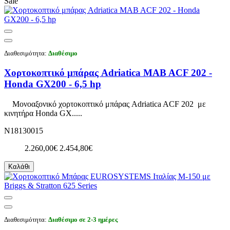
Sale
Διαθεσιμότητα:
Διαθέσιμο
Χορτοκοπτικό μπάρας Adriatica MAB ACF 202 -
Honda GX200 - 6,5 hp
Μονοαξονικό χορτοκοπτικό μπάρας Adriatica ACF 202 με
κινητήρα Honda GX.....
N18130015
2.260,00€
2.454,80€
Καλάθι
Διαθεσιμότητα:
Διαθέσιμο σε 2-3 ημέρες