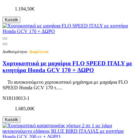
1.194,50€
Καλάθι
Διαθεσιμότητα:
Αναμένεται
Χορτοκοπτικά με μαχαίρια FLO SPEED ITALY με
κινητήρα Honda GCV 170 + ΔΩΡΟ
Το αυτοκινούμενο χορτοκοπτικό μηχάνημα με μαχαίρια FLO
SPEED Honda GCV 170 τ.....
N18110013-1
1.685,00€
Καλάθι