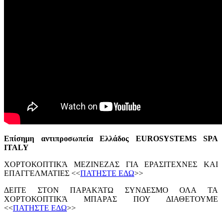
Επίσημη αντιπροσωπεία Ελλάδος EUROSYSTEMS SPA
ITALY
ΧΟΡΤΟΚΟΠΤΙΚΆ ΜΕΖΙΝΕΖΑΣ ΓΙΑ ΕΡΑΣΙΤΕΧΝΕΣ ΚΑΙ
ΕΠΑΓΓΕΛΜΑΤΙΕΣ <<
ΠΑΤΗΣΤΕ ΕΔΩ
>>
ΔΕΙΤΕ ΣΤΟΝ ΠΑΡΑΚΆΤΩ ΣΥΝΔΕΣΜΟ ΟΛΑ ΤΑ
ΧΟΡΤΟΚΟΠΤΙΚΆ ΜΠΑΡΑΣ ΠΟΥ ΔΙΑΘΕΤΟΥΜΕ
<<
ΠΑΤΗΣΤΕ ΕΔΩ
>>