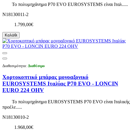
Το πολυμηχάνημα P70 EVO EUROSYSTEMS είναι Ιταλ.....
N18130011-2
1.799,00€
Καλάθι
Διαθεσιμότητα:
Διαθέσιμο
Χορτοκοπτικό μπάρας μονοαξονικό
EUROSYSTEMS Ιταλίας P70 EVO - LONCIN
EURO 224 OHV
Το πολυμηχάνημα EUROSYSTEMS P70 EVO είναι Ιταλικής
προέλε.....
N18130010-2
1.968,00€