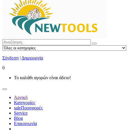
Σύνδεση
|
Δημιουργία
0
Το καλάθι αγορών είναι άδειο!
Αρχική
Κατηγορίες
sale
Προσφορές
Service
Blog
Επικοινωνία