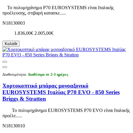
Το πολυμηχάνημα P70 EUROSYSTEMS είναι Ιταλικής
προέλευσης, στιβαρή κατασκε.....
N18130003
1.836,00€
2.005,00€
Καλάθι
Διαθεσιμότητα:
Διαθέσιμο σε 2-3 ημέρες
Χορτοκοπτικό μπάρας μονοαξονικό
EUROSYSTEMS Ιταλίας P70 EVO - 850 Series
Briggs & Stratton
Το πολυμηχάνημα EUROSYSTEMS P70 EVO είναι Ιταλικής
προέλε.....
N18130010