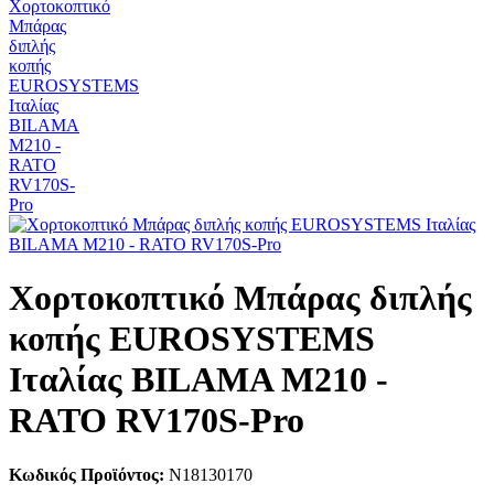
Χορτοκοπτικό Μπάρας διπλής
κοπής EUROSYSTEMS
Ιταλίας BILAMA M210 -
RATO RV170S-Pro
Κωδικός Προϊόντος:
N18130170