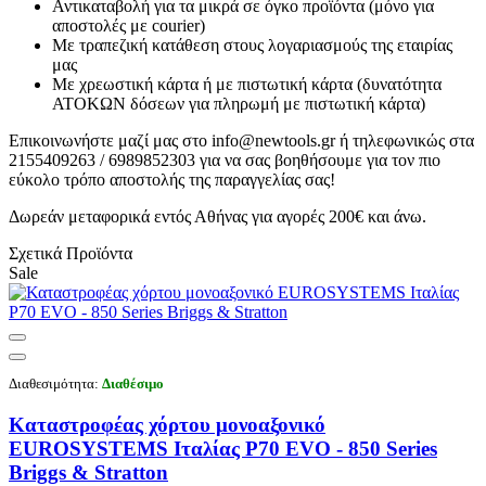
Αντικαταβολή για τα μικρά σε όγκο προϊόντα (μόνο για
αποστολές με courier)
Με τραπεζική κατάθεση στους λογαριασμούς της εταιρίας
μας
Με χρεωστική κάρτα ή με πιστωτική κάρτα (δυνατότητα
ΑΤΟΚΩΝ δόσεων για πληρωμή με πιστωτική κάρτα)
Επικοινωνήστε μαζί μας στο info@newtools.gr ή τηλεφωνικώς στα
2155409263 / 6989852303 για να σας βοηθήσουμε για τον πιο
εύκολο τρόπο αποστολής της παραγγελίας σας!
Δωρεάν μεταφορικά εντός Αθήνας για αγορές 200€ και άνω.
Σχετικά Προϊόντα
Sale
Διαθεσιμότητα:
Διαθέσιμο
Καταστροφέας χόρτου μονοαξονικό
EUROSYSTEMS Ιταλίας P70 EVO - 850 Series
Briggs & Stratton