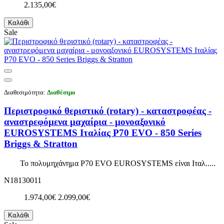
2.135,00€
Καλάθι
Sale
Διαθεσιμότητα:
Διαθέσιμο
Περιστροφικό θεριστικό (rotary) - καταστροφέας -
αναστρεφόμενα μαχαίρια - μονοαξονικό
EUROSYSTEMS Ιταλίας P70 EVO - 850 Series
Briggs & Stratton
Το πολυμηχάνημα P70 EVO EUROSYSTEMS είναι Ιταλ.....
N18130011
1.974,00€
2.099,00€
Καλάθι