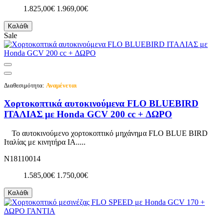
1.825,00€
1.969,00€
Καλάθι
Sale
Διαθεσιμότητα:
Αναμένεται
Χορτοκοπτικά αυτοκινούμενα FLO BLUEBIRD
ΙΤΑΛΙΑΣ με Honda GCV 200 cc + ΔΩΡΟ
Το αυτοκινούμενο χορτοκοπτικό μηχάνημα FLO BLUE BIRD
Ιταλίας με κινητήρα ΙΑ.....
N18110014
1.585,00€
1.750,00€
Καλάθι