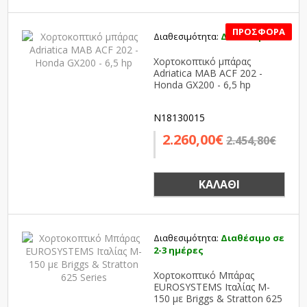
Διαθεσιμότητα:
Διαθέσιμο
SALE
Χορτοκοπτικό μπάρας
Adriatica MAB ACF 202 -
Honda GX200 - 6,5 hp
N18130015
2.260,00€
2.454,80€
ΚΑΛΆΘΙ
Διαθεσιμότητα:
Διαθέσιμο σε
2-3 ημέρες
Χορτοκοπτικό Μπάρας
EUROSYSTEMS Ιταλίας M-
150 με Briggs & Stratton 625