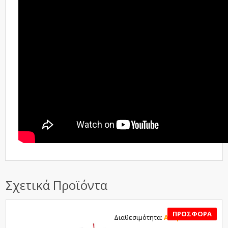
Σχετικά Προϊόντα
Διαθεσιμότητα:
Αναμένεται
SALE