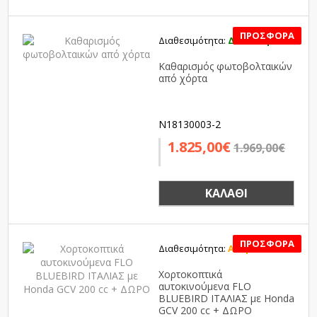
Διαθεσιμότητα:
Διαθέσιμο
SALE
Καθαρισμός φωτοβολταικών
από χόρτα
N18130003-2
1.825,00€
1.969,00€
ΚΑΛΆΘΙ
Διαθεσιμότητα:
Αναμένεται
SALE
Χορτοκοπτικά
αυτοκινούμενα FLO
BLUEBIRD ΙΤΑΛΙΑΣ με Honda
GCV 200 cc + ΔΩΡΟ