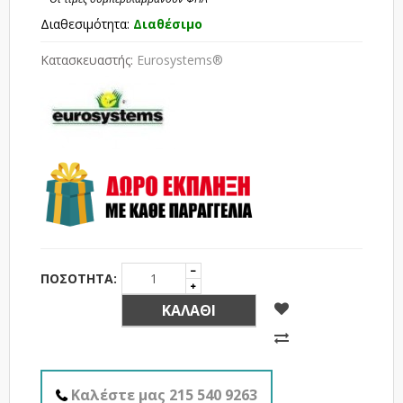
Διαθεσιμότητα:
Διαθέσιμο
Κατασκευαστής:
Eurosystems®
ΠΟΣΌΤΗΤΑ:
ΚΑΛΆΘΙ
Καλέστε μας 215 540 9263