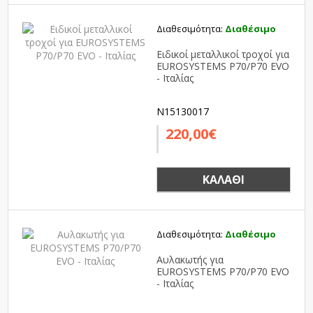
Διαθεσιμότητα:
Διαθέσιμο
Ειδικοί μεταλλικοί τροχοί για
EUROSYSTEMS P70/P70 EVO
- Ιταλίας
N15130017
220,00€
ΚΑΛΆΘΙ
Διαθεσιμότητα:
Διαθέσιμο
Αυλακωτής για
EUROSYSTEMS P70/P70 EVO
- Ιταλίας