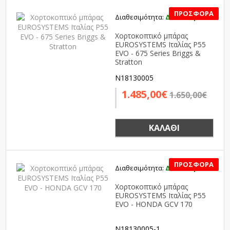
Διαθεσιμότητα:
Διαθέσιμο
SALE
Χορτοκοπτικό μπάρας
EUROSYSTEMS Ιταλίας P55
EVO - 675 Series Briggs &
Stratton
N18130005
1.485,00€
1.650,00€
ΚΑΛΆΘΙ
Διαθεσιμότητα:
Διαθέσιμο
SALE
Χορτοκοπτικό μπάρας
EUROSYSTEMS Ιταλίας P55
EVO - HONDA GCV 170
N18130005-1