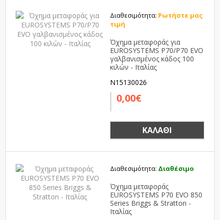
Διαθεσιμότητα:
Ρωτήστε μας
τιμή
Όχημα μεταφοράς για
EUROSYSTEMS P70/P70 EVO
γαλβανισμένος κάδος 100
κιλών - Ιταλίας
N15130026
0,00€
ΚΑΛΆΘΙ
Διαθεσιμότητα:
Διαθέσιμο
Όχημα μεταφοράς
EUROSYSTEMS P70 EVO 850
Series Briggs & Stratton -
Ιταλίας