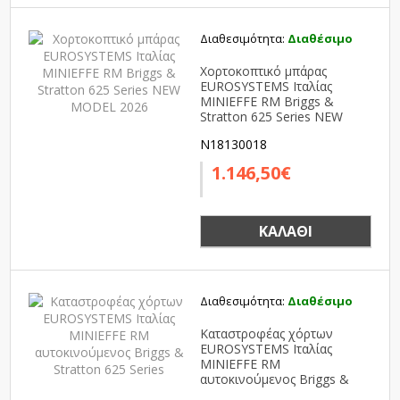
Διαθεσιμότητα:
Διαθέσιμο
Χορτοκοπτικό μπάρας
EUROSYSTEMS Ιταλίας
MINIEFFE RM Briggs &
Stratton 625 Series NEW
MODEL 2026
N18130018
1.146,50€
ΚΑΛΆΘΙ
Διαθεσιμότητα:
Διαθέσιμο
Καταστροφέας χόρτων
EUROSYSTEMS Ιταλίας
MINIEFFE RM
αυτοκινούμενος Briggs &
Stratton 625 Series