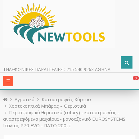
ΤΗΛΕΦΩΝΙΚΕΣ ΠΑΡΑΓΓΕΛΙΕΣ : 215 540 9263 ΑΘΗΝΑ
0
Aγροτικά
Καταστροφείς Χόρτου
Χορτοκοπτικά Μπάρας – Θεριστικά
Περιστροφικό θεριστικό (rotary) - καταστροφέας -
αναστρεφόμενα μαχαίρια - μονοαξονικό EUROSYSTEMS
Ιταλίας P70 EVO - RATO 200cc