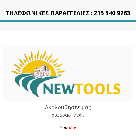
ΤΗΛΕΦΩΝΙΚΕΣ ΠΑΡΑΓΓΕΛΙΕΣ : 215 540 9263
Ακολουθήστε μας
στα Social Media
You
tube