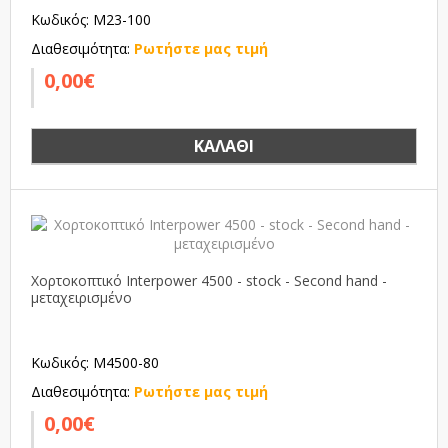
Κωδικός: M23-100
Διαθεσιμότητα:
Ρωτήστε μας τιμή
0,00€
ΚΑΛΆΘΙ
Χορτοκοπτικό Interpower 4500 - stock - Second hand -
μεταχειρισμένο
Κωδικός: M4500-80
Διαθεσιμότητα:
Ρωτήστε μας τιμή
0,00€