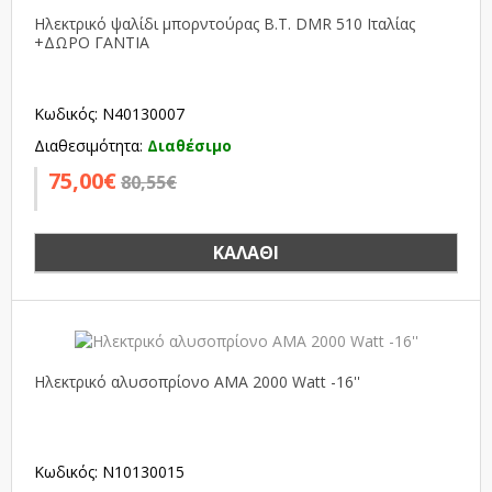
Ηλεκτρικό ψαλίδι μπορντούρας B.T. DMR 510 Ιταλίας
+ΔΩΡΟ ΓΑΝΤΙΑ
Κωδικός: N40130007
Διαθεσιμότητα:
Διαθέσιμο
75,00€
80,55€
ΚΑΛΆΘΙ
Ηλεκτρικό αλυσοπρίονο ΑΜΑ 2000 Watt -16''
Κωδικός: N10130015