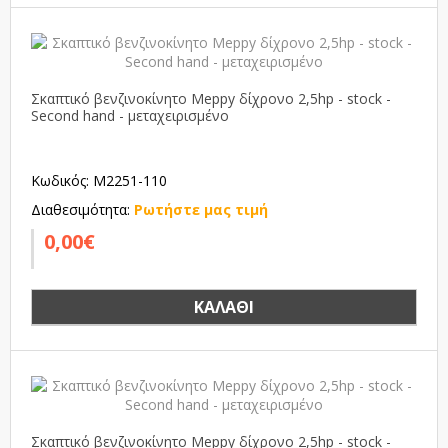
Σκαπτικό βενζινοκίνητο Meppy δίχρονο 2,5hp - stock -
Second hand - μεταχειρισμένο
Κωδικός: M2251-110
Διαθεσιμότητα:
Ρωτήστε μας τιμή
0,00€
ΚΑΛΆΘΙ
Σκαπτικό βενζινοκίνητο Meppy δίχρονο 2,5hp - stock -