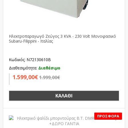
Ηλεκτροπαραγωγό Ζεύγος 3 KVA - 230 Volt Μονοφασικό
Subaru-Filippini - Ιταλίας
Κωδικός: N72130610B
Διαθεσιμότητα:
Διαθέσιμο
1.599,00€
1.999,00€
ΚΑΛΆΘΙ
SALE