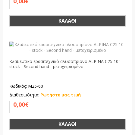
0,00€
ΚΑΛΆΘΙ
Κλαδευτικό ερασιτεχνικό αλυσοπρίονο ALPINA C25 10'' -
stock - Second hand - μεταχειρισμένο
Κωδικός: M25-60
Διαθεσιμότητα:
Ρωτήστε μας τιμή
0,00€
ΚΑΛΆΘΙ