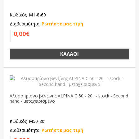
Κωδικός: M1-8-60
Διαθεσιμότητα:
Ρωτήστε μας τιμή
0,00€
ΚΑΛΆΘΙ
Αλυσοπρίονο βενζίνης ALPINA C 50 - 20'' - stock - Second
hand - μεταχειρισμένο
Κωδικός: M50-80
Διαθεσιμότητα:
Ρωτήστε μας τιμή