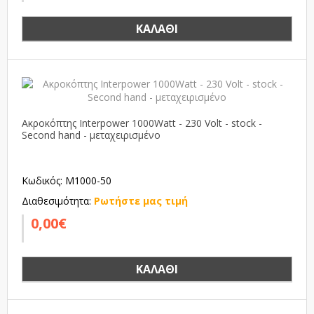
ΚΑΛΆΘΙ
Ακροκόπτης Interpower 1000Watt - 230 Volt - stock -
Second hand - μεταχειρισμένο
Κωδικός: M1000-50
Διαθεσιμότητα:
Ρωτήστε μας τιμή
0,00€
ΚΑΛΆΘΙ