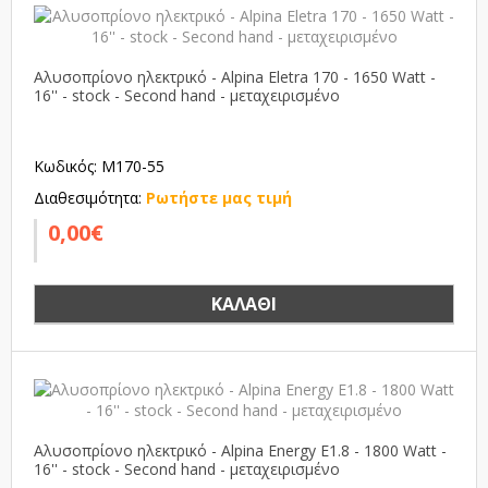
Αλυσοπρίονο ηλεκτρικό - Alpina Eletra 170 - 1650 Watt -
16'' - stock - Second hand - μεταχειρισμένο
Κωδικός: M170-55
Διαθεσιμότητα:
Ρωτήστε μας τιμή
0,00€
ΚΑΛΆΘΙ
Αλυσοπρίονο ηλεκτρικό - Alpina Energy E1.8 - 1800 Watt -
16'' - stock - Second hand - μεταχειρισμένο