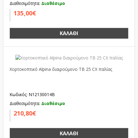
Διαθεσιμότητα:
Διαθέσιμο
135,00€
ΚΑΛΆΘΙ
Χορτοκοπτικό Alpina διαιρούμενο TB 25 CX Ιταλίας
Κωδικός: N12130014B
Διαθεσιμότητα:
Διαθέσιμο
210,80€
ΚΑΛΆΘΙ