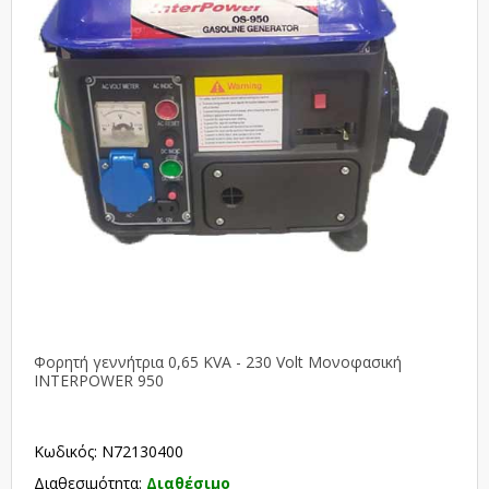
Φορητή γεννήτρια 0,65 KVA - 230 Volt Μονοφασική
INTERPOWER 950
Κωδικός: N72130400
Διαθεσιμότητα:
Διαθέσιμο