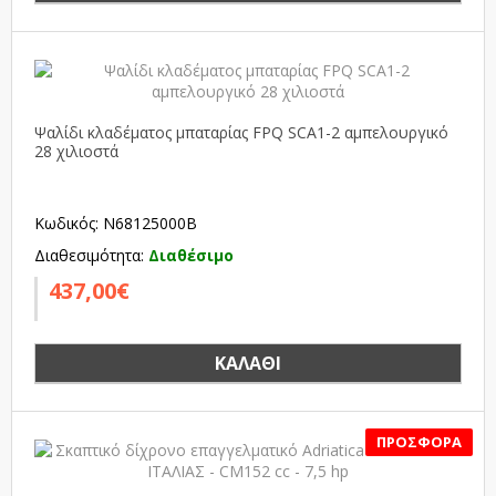
Ψαλίδι κλαδέματος μπαταρίας FPQ SCA1-2 αμπελουργικό
28 χιλιοστά
Κωδικός: N68125000B
Διαθεσιμότητα:
Διαθέσιμο
437,00€
ΚΑΛΆΘΙ
SALE