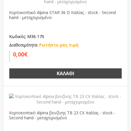
Χορτοκοπτικό Alpina STAR 36 D Ιταλίας - stock - Second
hand - μεταχειρισμένο
Κωδικός: M36-170
Διαθεσιμότητα:
Ρωτήστε μας τιμή
0,00€
ΚΑΛΆΘΙ
Χορτοκοπτικό Alpina βενζίνης TB 23 CX Ιταλίας - stock -
Second hand - μεταχειρισμένο