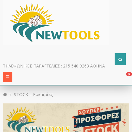
ΤΗΛΕΦΩΝΙΚΕΣ ΠΑΡΑΓΓΕΛΙΕΣ : 215 540 9263 ΑΘΗΝΑ
0
STOCK – Ευκαιρίες