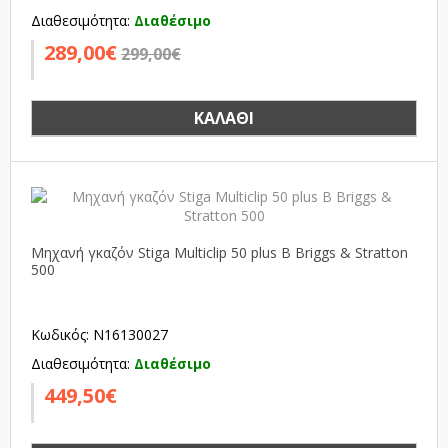
Διαθεσιμότητα:
Διαθέσιμο
289,00€
299,00€
ΚΑΛΆΘΙ
Μηχανή γκαζόν Stiga Multiclip 50 plus B Briggs & Stratton
500
Κωδικός: N16130027
Διαθεσιμότητα:
Διαθέσιμο
449,50€