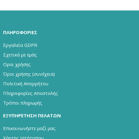
ΠΛΗΡΟΦΟΡΊΕΣ
Εργαλεία GDPR
Σχετικά με εμάς
Οροι χρήσης
Όροι χρήσης (συνέχεια)
Πολιτική Απορρήτου
Πληροφορίες Αποστολής
Τρόποι πληρωμής
ΕΞΥΠΗΡΈΤΗΣΗ ΠΕΛΑΤΏΝ
Επικοινωνήστε μαζί μας
Χάρτης Ιστότοπου