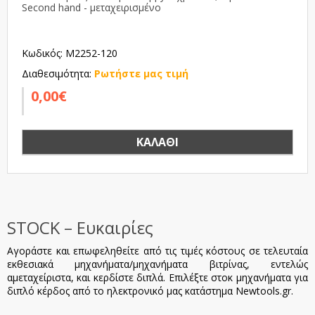
Second hand - μεταχειρισμένο
Κωδικός: M2252-120
Διαθεσιμότητα:
Ρωτήστε μας τιμή
0,00€
ΚΑΛΆΘΙ
STOCK – Ευκαιρίες
Αγοράστε και επωφεληθείτε από τις τιμές κόστους σε τελευταία
εκθεσιακά μηχανήματα/μηχανήματα βιτρίνας, εντελώς
αμεταχείριστα, και κερδίστε διπλά. Επιλέξτε στοκ μηχανήματα για
διπλό κέρδος από το ηλεκτρονικό μας κατάστημα
Newtools
.
gr
.