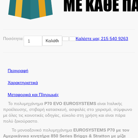
Ποσότητα:
Καλέστε μας 215 540 9263
Καλάθι
Περιγραφή
Χαρακτηριστικά
Μεταφορικά και Πληρωμές
Το πολυμηχάνημα
P70
EVO
EUROSYSTEMS
είναι Ιταλικής
προέλευσης, στιβαρή κατασκευή, ασφαλές στο χειρισμό, σύμφωνο
με όλες τις κοινοτικές οδηγίες, εύκολο στη χρήση και είναι πάρα
πολύ ξεκούραστο.
Το μονοαξονικό πολυμηχάνημα
EUROSYSTEMS P70 με τον
Αμερικάνικο κινητήρα 850 Series Briggs & Stratton
με μίζα