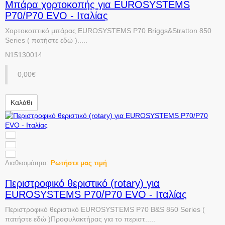
Μπάρα χορτοκοπής για EUROSYSTEMS
P70/P70 EVO - Ιταλίας
Χορτοκοπτικό μπάρας EUROSYSTEMS P70 Briggs&Stratton 850
Series ( πατήστε εδώ ).....
N15130014
0,00€
Καλάθι
Διαθεσιμότητα:
Ρωτήστε μας τιμή
Περιστροφικό θεριστικό (rotary) για
EUROSYSTEMS P70/P70 EVO - Ιταλίας
Περιστροφικό θεριστικό EUROSYSTEMS P70 B&S 850 Series (
πατήστε εδώ )Προφυλακτήρας για το περιστ.....