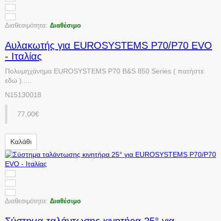
Διαθεσιμότητα:
Διαθέσιμο
Αυλακωτής για EUROSYSTEMS P70/P70 EVO
- Ιταλίας
Πολυμηχάνημα EUROSYSTEMS P70 B&S 850 Series ( πατήστε
εδώ ).....
N15130018
77,00€
Καλάθι
Διαθεσιμότητα:
Διαθέσιμο
Σύστημα ταλάντωσης κινητήρα 25° για