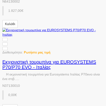
N64130002
1.827,00€
Καλάθι
Διαθεσιμότητα:
Ρωτήστε μας τιμή
Εκχιονιστική τουρμπίνα για EUROSYSTEMS
P70/P70 EVO - Ιταλίας
Η εκχιονιστική τουρμπίνα για Eurosystems Ιταλίας P70evo είναι
ένα στιβ.....
N37130010
0,00€