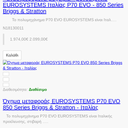
EUROSYSTEMS Ιταλίας P70 EVO - 850 Series
Briggs & Stratton
Το πολυμηχάνημα P70 EVO EUROSYSTEMS είναι Ιταλ.....
N18130011
1.974,00€
2.099,00€
Καλάθι
Διαθεσιμότητα:
Διαθέσιμο
Όχημα μεταφοράς EUROSYSTEMS P70 EVO
850 Series Briggs & Stratton - Ιταλίας
Το πολυμηχάνημα P70 EVO EUROSYSTEMS είναι Ιταλικής
προέλευσης, στιβαρή .....