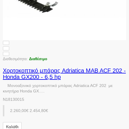
Διαθεσιμότητα:
Διαθέσιμο
Χορτοκοπτικό μπάρας Adriatica MAB ACF 202 -
Honda GX200 - 6,5 hp
Μονοαξονικό χορτοκοπτικό μπάρας Adriatica ACF 202 με
κινητήρα Honda GX.....
N18130015
2.260,00€
2.454,80€
Καλάθι