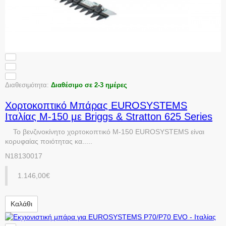
Διαθεσιμότητα:
Διαθέσιμο σε 2-3 ημέρες
Χορτοκοπτικό Μπάρας EUROSYSTEMS
Ιταλίας M-150 με Briggs & Stratton 625 Series
Το βενζινοκίνητο χορτοκοπτικό Μ-150 EUROSYSTEMS είναι
κορυφαίας ποιότητας κα.....
N18130017
1.146,00€
Καλάθι