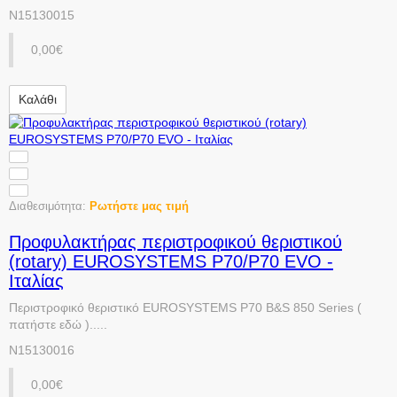
N15130015
0,00€
Καλάθι
Διαθεσιμότητα:
Ρωτήστε μας τιμή
Προφυλακτήρας περιστροφικού θεριστικού
(rotary) EUROSYSTEMS P70/P70 EVO -
Ιταλίας
Περιστροφικό θεριστικό EUROSYSTEMS P70 B&S 850 Series (
πατήστε εδώ ).....
N15130016
0,00€