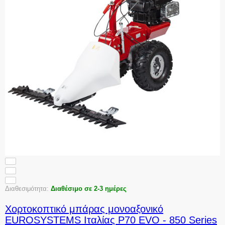
Διαθεσιμότητα:
Διαθέσιμο σε 2-3 ημέρες
Χορτοκοπτικό μπάρας μονοαξονικό
EUROSYSTEMS Ιταλίας P70 EVO - 850 Series