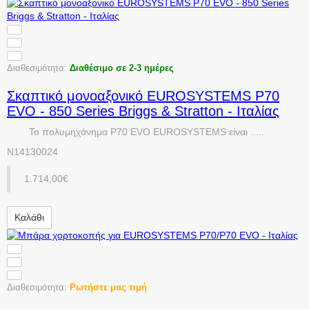
Διαθεσιμότητα:
Διαθέσιμο σε 2-3 ημέρες
Σκαπτικό μονοαξονικό EUROSYSTEMS P70
EVO - 850 Series Briggs & Stratton - Ιταλίας
Το πολυμηχάνημα P70 EVO EUROSYSTEMS είναι .....
N14130024
1.714,00€
Καλάθι
Διαθεσιμότητα:
Ρωτήστε μας τιμή