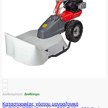
Διαθεσιμότητα:
Διαθέσιμο
Καταστροφέας χόρτου μονοαξονικό