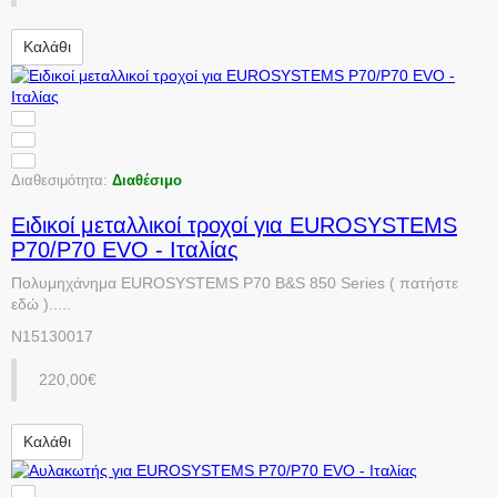
Καλάθι
Διαθεσιμότητα:
Διαθέσιμο
Ειδικοί μεταλλικοί τροχοί για EUROSYSTEMS
P70/P70 EVO - Ιταλίας
Πολυμηχάνημα EUROSYSTEMS P70 B&S 850 Series ( πατήστε
εδώ ).....
N15130017
220,00€
Καλάθι