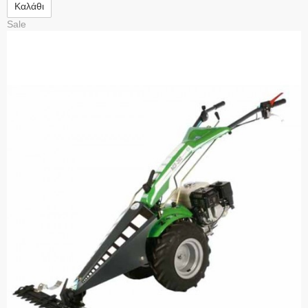
Καλάθι
Sale