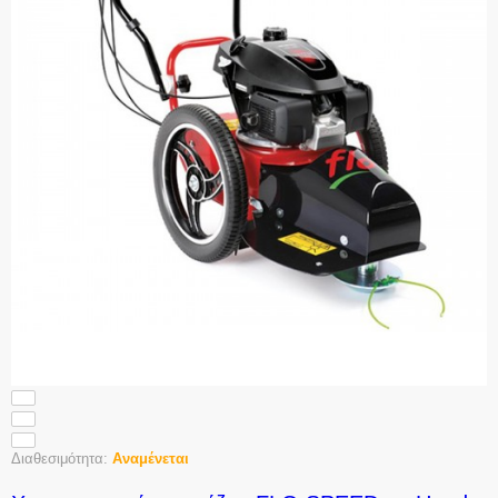
Διαθεσιμότητα:
Αναμένεται