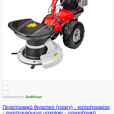
Διαθεσιμότητα:
Διαθέσιμο
Περιστροφικό θεριστικό (rotary) - καταστροφέας
- αναστρεφόμενα μαχαίρια - μονοαξονικό