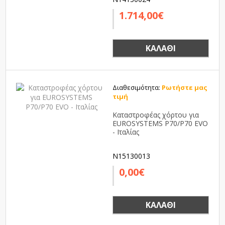
1.714,00€
ΚΑΛΆΘΙ
Διαθεσιμότητα:
Ρωτήστε μας
τιμή
Καταστροφέας χόρτου για
EUROSYSTEMS P70/P70 EVO
- Ιταλίας
N15130013
0,00€
ΚΑΛΆΘΙ