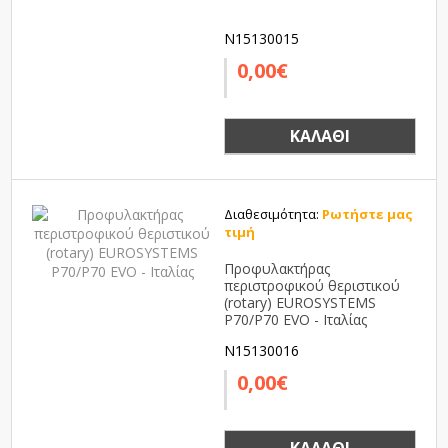
N15130015
0,00€
ΚΑΛΆΘΙ
Διαθεσιμότητα:
Ρωτήστε μας
τιμή
Προφυλακτήρας
περιστροφικού θεριστικού
(rotary) EUROSYSTEMS
P70/P70 EVO - Ιταλίας
N15130016
0,00€