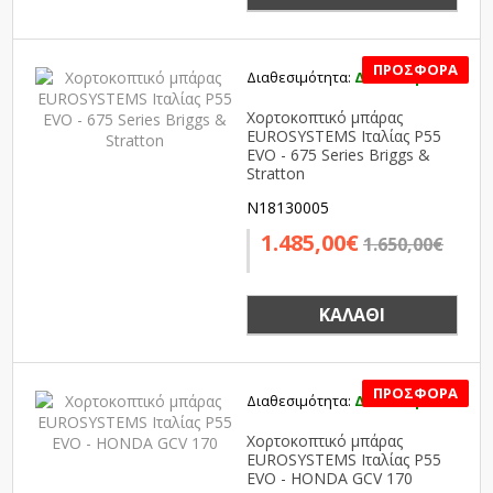
Διαθεσιμότητα:
Διαθέσιμο
SALE
Χορτοκοπτικό μπάρας
EUROSYSTEMS Ιταλίας P55
EVO - 675 Series Briggs &
Stratton
N18130005
1.485,00€
1.650,00€
ΚΑΛΆΘΙ
Διαθεσιμότητα:
Διαθέσιμο
SALE
Χορτοκοπτικό μπάρας
EUROSYSTEMS Ιταλίας P55
EVO - HONDA GCV 170