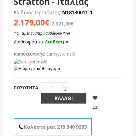
Stratton - Ιταλίας
Κωδικός Προϊόντος:
N18130011-1
2.179,00€
2.321,00€
* Οι τιμές συμπεριλαμβάνουν ΦΠΑ
Διαθεσιμότητα:
Διαθέσιμο
Κατασκευαστής:
Eurosystems®
ΠΟΣΌΤΗΤΑ:
ΚΑΛΆΘΙ
Καλέστε μας 215 540 9263