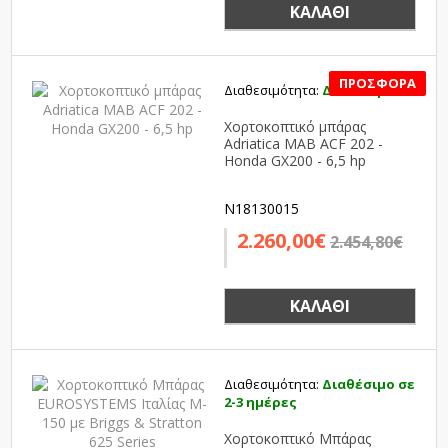
ΚΑΛΆΘΙ
Διαθεσιμότητα:
Διαθέσιμο
SALE
Χορτοκοπτικό μπάρας
Adriatica MAB ACF 202 -
Honda GX200 - 6,5 hp
N18130015
2.260,00€
2.454,80€
ΚΑΛΆΘΙ
Διαθεσιμότητα:
Διαθέσιμο σε
2-3 ημέρες
Χορτοκοπτικό Μπάρας