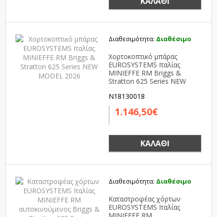
ΚΑΛΆΘΙ
Διαθεσιμότητα:
Διαθέσιμο
Χορτοκοπτικό μπάρας
EUROSYSTEMS Ιταλίας
MINIEFFE RM Briggs &
Stratton 625 Series NEW
MODEL 2026
N18130018
1.146,50€
ΚΑΛΆΘΙ
Διαθεσιμότητα:
Διαθέσιμο
Καταστροφέας χόρτων
EUROSYSTEMS Ιταλίας
MINIEFFE RM