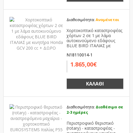
Διαθεσιμότητα:
Αναμένεται
Χορτοκοπτικό καταστροφέας
χόρτων 2 σε 1 με λάμα
αυτοκινούμενο εδάφους
BLUE BIRD ΙΤΑΛΙΑΣ με
κινητήρα Honda GCV 200 cc
N18110014-1
+ ΔΩΡΟ
1.865,00€
ΚΑΛΆΘΙ
Διαθεσιμότητα:
Διαθέσιμο σε
2-3 ημέρες
Περιστροφικό θεριστικό
(rotary) - καταστροφέας -