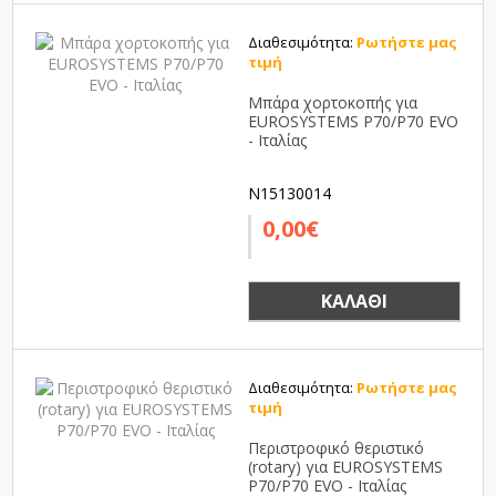
Διαθεσιμότητα:
Ρωτήστε μας
τιμή
Μπάρα χορτοκοπής για
EUROSYSTEMS P70/P70 EVO
- Ιταλίας
N15130014
0,00€
ΚΑΛΆΘΙ
Διαθεσιμότητα:
Ρωτήστε μας
τιμή
Περιστροφικό θεριστικό
(rotary) για EUROSYSTEMS
P70/P70 EVO - Ιταλίας