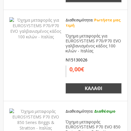
Διαθεσιμότητα:
Ρωτήστε μας
τιμή
Όχημα μεταφοράς για
EUROSYSTEMS P70/P70 EVO
γαλβανισμένος κάδος 100
κιλών - Ιταλίας
N15130026
0,00€
ΚΑΛΆΘΙ
Διαθεσιμότητα:
Διαθέσιμο
Όχημα μεταφοράς
EUROSYSTEMS P70 EVO 850