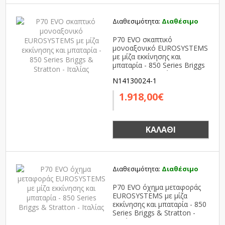
Διαθεσιμότητα:
Διαθέσιμο
P70 EVO σκαπτικό
μονοαξονικό EUROSYSTEMS
με μίζα εκκίνησης και
μπαταρία - 850 Series Briggs
& Stratton - Ιταλίας
N14130024-1
1.918,00€
ΚΑΛΆΘΙ
Διαθεσιμότητα:
Διαθέσιμο
P70 EVO όχημα μεταφοράς
EUROSYSTEMS με μίζα
εκκίνησης και μπαταρία - 850
Series Briggs & Stratton -
Ιταλίας