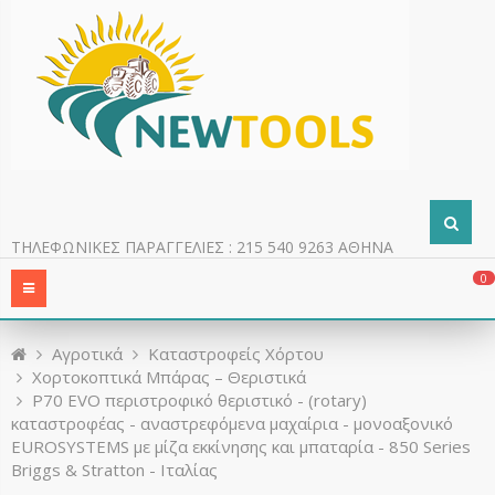
ΤΗΛΕΦΩΝΙΚΕΣ ΠΑΡΑΓΓΕΛΙΕΣ : 215 540 9263 ΑΘΗΝΑ
0
Aγροτικά
Καταστροφείς Χόρτου
Χορτοκοπτικά Μπάρας – Θεριστικά
P70 EVO περιστροφικό θεριστικό - (rotary)
καταστροφέας - αναστρεφόμενα μαχαίρια - μονοαξονικό
EUROSYSTEMS με μίζα εκκίνησης και μπαταρία - 850 Series
Briggs & Stratton - Ιταλίας