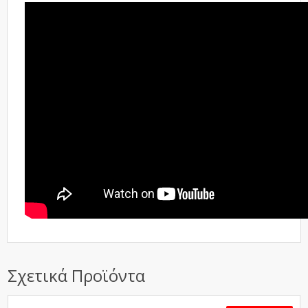
Σχετικά Προϊόντα