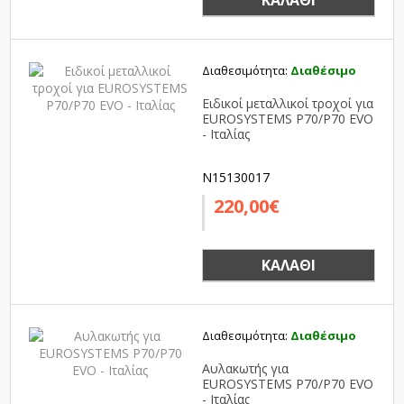
ΚΑΛΆΘΙ
Διαθεσιμότητα:
Διαθέσιμο
Ειδικοί μεταλλικοί τροχοί για
EUROSYSTEMS P70/P70 EVO
- Ιταλίας
N15130017
220,00€
ΚΑΛΆΘΙ
Διαθεσιμότητα:
Διαθέσιμο
Αυλακωτής για
EUROSYSTEMS P70/P70 EVO
- Ιταλίας