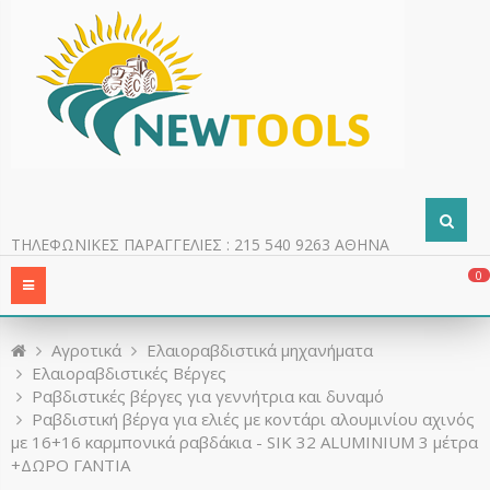
ΤΗΛΕΦΩΝΙΚΕΣ ΠΑΡΑΓΓΕΛΙΕΣ : 215 540 9263 ΑΘΗΝΑ
0
Aγροτικά
Ελαιοραβδιστικά μηχανήματα
Ελαιοραβδιστικές Βέργες
Ραβδιστικές βέργες για γεννήτρια και δυναμό
Ραβδιστική βέργα για ελιές με κοντάρι αλουμινίου αχινός
με 16+16 καρμπονικά ραβδάκια - SIK 32 ALUMINIUM 3 μέτρα
+ΔΩΡΟ ΓΑΝΤΙΑ