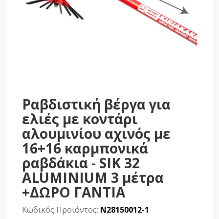
Ραβδιστική βέργα για
ελιές με κοντάρι
αλουμινίου αχινός με
16+16 καρμπονικά
ραβδάκια - SIK 32
ALUMINIUM 3 μέτρα
+ΔΩΡΟ ΓΑΝΤΙΑ
Κωδικός Προϊόντος:
N28150012-1