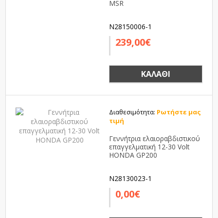
MSR
N28150006-1
239,00€
ΚΑΛΆΘΙ
Διαθεσιμότητα:
Ρωτήστε μας
τιμή
Γεννήτρια ελαιοραβδιστικού
επαγγελματική 12-30 Volt
HONDA GP200
N28130023-1
0,00€