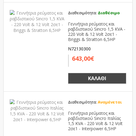
Διαθεσιμότητα:
Διαθέσιμο
Γεννήτρια ρεύματος και
ραβδιστικού Sincro 1,5 KVA -
220 Volt & 12 Volt 2σε1 -
Briggs & Stratton 6,5HP
N72130300
643,00€
ΚΑΛΆΘΙ
Διαθεσιμότητα:
Αναμένεται
Γεννήτρια ρεύματος και
ραβδιστικού Sincro Ιταλίας
1,5 KVA - 220 Volt & 12 Volt
2σε1 - Interpower 6,5HP