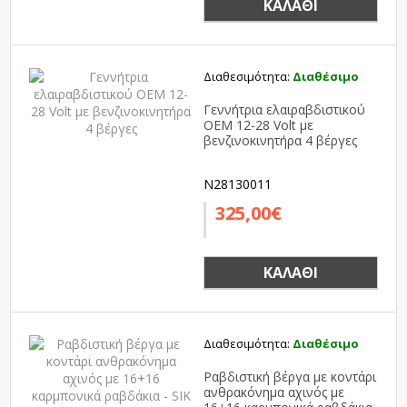
ΚΑΛΆΘΙ
Διαθεσιμότητα:
Διαθέσιμο
Γεννήτρια ελαιραβδιστικού
OEM 12-28 Volt με
βενζινοκινητήρα 4 βέργες
N28130011
325,00€
ΚΑΛΆΘΙ
Διαθεσιμότητα:
Διαθέσιμο
Ραβδιστική βέργα με κοντάρι
ανθρακόνημα αχινός με