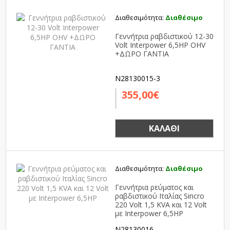
Διαθεσιμότητα:
Διαθέσιμο
Γεννήτρια ραβδιστικού 12-30
Volt Interpower 6,5HP OHV
+ΔΩΡΟ ΓΑΝΤΙΑ
N28130015-3
355,00€
ΚΑΛΆΘΙ
Διαθεσιμότητα:
Διαθέσιμο
Γεννήτρια ρεύματος και
ραβδιστικού Ιταλίας Sincro
220 Volt 1,5 KVA και 12 Volt
με Interpower 6,5HP
N28130016