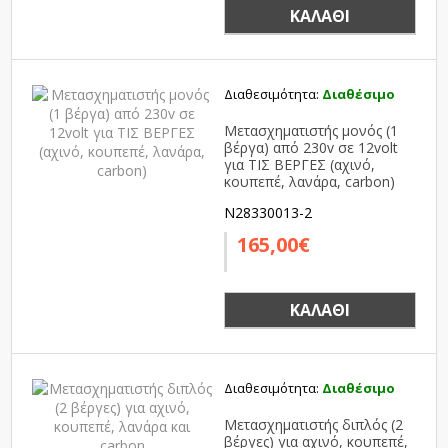
ΚΑΛΆΘΙ
Διαθεσιμότητα:
Διαθέσιμο
Μετασχηματιστής μονός (1
βέργα) από 230v σε 12volt
για ΤΙΣ ΒΕΡΓΕΣ (αχινό,
κουπεπέ, λανάρα, carbon)
N28330013-2
165,00€
ΚΑΛΆΘΙ
Διαθεσιμότητα:
Διαθέσιμο
Μετασχηματιστής διπλός (2
βέργες) για αχινό, κουπεπέ,