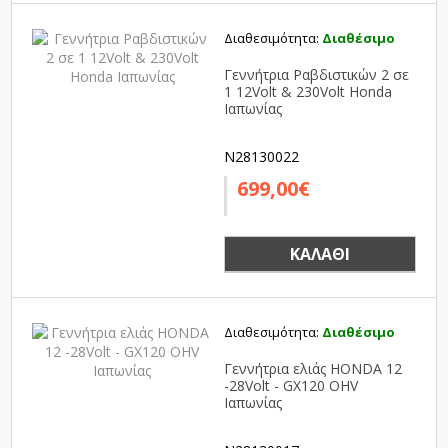
Διαθεσιμότητα:
Διαθέσιμο
Γεννήτρια Ραβδιστικών 2 σε
1 12Volt & 230Volt Honda
Ιαπωνίας
N28130022
699,00€
ΚΑΛΆΘΙ
Διαθεσιμότητα:
Διαθέσιμο
Γεννήτρια ελιάς HONDA 12
-28Volt - GX120 OHV
Ιαπωνίας