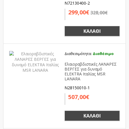
N72130400-2
299,00€
328,00€
ΚΑΛΆΘΙ
Διαθεσιμότητα:
Διαθέσιμο
Ελαιοραβδιστικές ΛΑΝΑΡΕΣ
ΒΕΡΓΕΣ για δυναμό
ELEKTRA Ιταλίας MSR
LANARA
N28150010-1
507,00€
ΚΑΛΆΘΙ