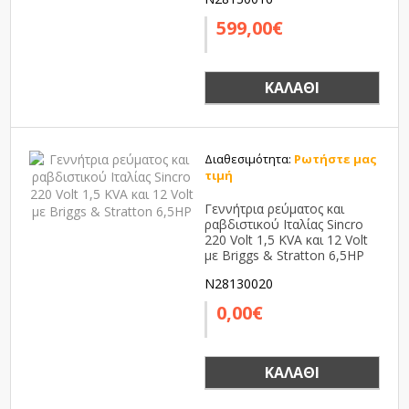
599,00€
ΚΑΛΆΘΙ
Διαθεσιμότητα:
Ρωτήστε μας
τιμή
Γεννήτρια ρεύματος και
ραβδιστικού Ιταλίας Sincro
220 Volt 1,5 KVA και 12 Volt
με Briggs & Stratton 6,5HP
N28130020
0,00€
ΚΑΛΆΘΙ