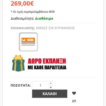
269,00€
* Οι τιμές συμπεριλαμβάνουν ΦΠΑ
Διαθεσιμότητα:
Διαθέσιμο
Κατασκευαστής:
ΜΙΝΩΣ ΣΙΚ ΚΥΡΙΑΚΑΚΗΣ
ΠΟΣΌΤΗΤΑ:
ΚΑΛΆΘΙ