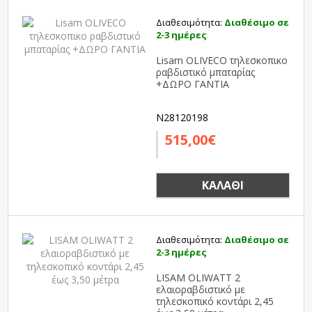
Διαθεσιμότητα:
Διαθέσιμο σε
2-3 ημέρες
Lisam OLIVECO τηλεσκοπικο
ραβδιστικό μπαταρίας
+ΔΩΡΟ ΓΑΝΤΙΑ
N28120198
515,00€
ΚΑΛΆΘΙ
Διαθεσιμότητα:
Διαθέσιμο σε
2-3 ημέρες
LISAM OLIWATT 2
ελαιοραβδιστικό με
τηλεσκοπικό κοντάρι 2,45