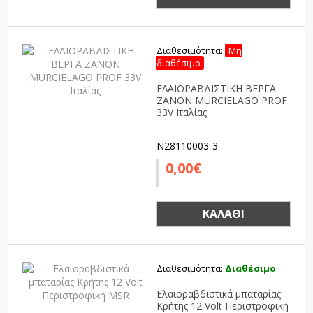
Διαθεσιμότητα:
Μη
διαθέσιμο
ΕΛΑΙΟΡΑΒΔΙΣΤΙΚΗ ΒΕΡΓΑ
ZANON MURCIELAGO PROF
33V Ιταλίας
N28110003-3
0,00€
ΚΑΛΆΘΙ
Διαθεσιμότητα:
Διαθέσιμο
Ελαιοραβδιστικά μπαταρίας
Κρήτης 12 Volt Περιστροφική