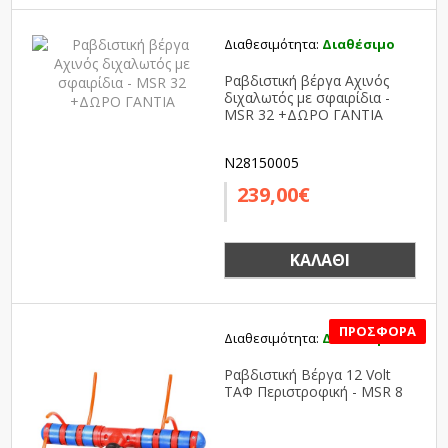
Διαθεσιμότητα:
Διαθέσιμο
Ραβδιστική βέργα Αχινός
διχαλωτός με σφαιρίδια -
MSR 32 +ΔΩΡΟ ΓΑΝΤΙΑ
N28150005
239,00€
ΚΑΛΆΘΙ
Διαθεσιμότητα:
Διαθέσιμο
SALE
Ραβδιστική Βέργα 12 Volt
ΤΑΦ Περιστροφική - MSR 8