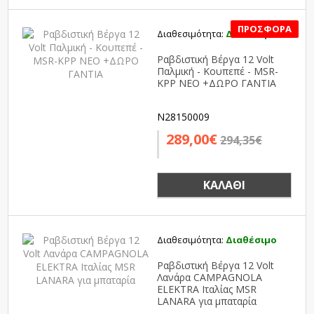
Διαθεσιμότητα:
Διαθέσιμο
SALE
Ραβδιστική Βέργα 12 Volt
Παλμική - Κουπεπέ - MSR-
KPP NEO +ΔΩΡΟ ΓΑΝΤΙΑ
N28150009
289,00€
294,35€
ΚΑΛΆΘΙ
Διαθεσιμότητα:
Διαθέσιμο
Ραβδιστική Βέργα 12 Volt
Λανάρα CAMPAGNOLA
ELEKTRA Ιταλίας MSR
LANARA για μπαταρία