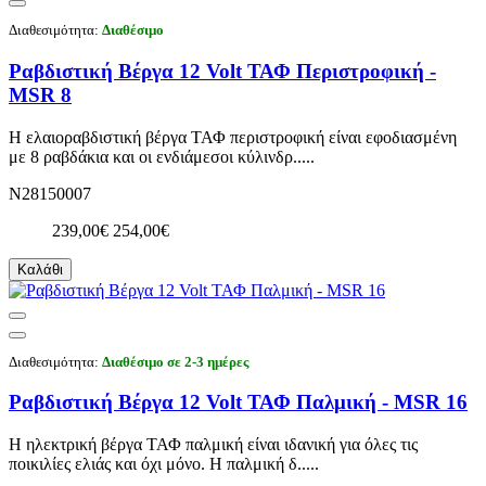
Διαθεσιμότητα:
Διαθέσιμο
Ραβδιστική Βέργα 12 Volt ΤΑΦ Περιστροφική -
MSR 8
Η ελαιοραβδιστική βέργα ΤΑΦ περιστροφική είναι εφοδιασμένη
με 8 ραβδάκια και οι ενδιάμεσοι κύλινδρ.....
N28150007
239,00€
254,00€
Καλάθι
Διαθεσιμότητα:
Διαθέσιμο σε 2-3 ημέρες
Ραβδιστική Βέργα 12 Volt ΤΑΦ Παλμική - MSR 16
Η ηλεκτρική βέργα ΤΑΦ παλμική είναι ιδανική για όλες τις
ποικιλίες ελιάς και όχι μόνο. Η παλμική δ.....