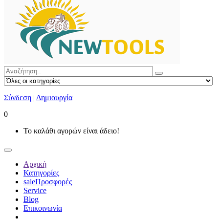
Σύνδεση
|
Δημιουργία
0
Το καλάθι αγορών είναι άδειο!
Αρχική
Κατηγορίες
sale
Προσφορές
Service
Blog
Επικοινωνία