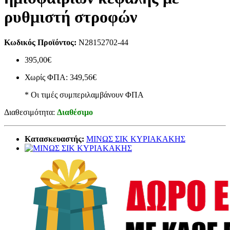
ρυθμιστή στροφών
Κωδικός Προϊόντος:
N28152702-44
395,00€
Χωρίς ΦΠΑ: 349,56€
* Οι τιμές συμπεριλαμβάνουν ΦΠΑ
Διαθεσιμότητα:
Διαθέσιμο
Κατασκευαστής:
ΜΙΝΩΣ ΣΙΚ ΚΥΡΙΑΚΑΚΗΣ