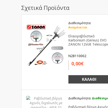
Σχετικά Προϊόντα
Διαθεσιμότητα:
Αναμένεται
Ελαιοραβδιστικό
Karbonium (Genius) EVO
ZANON 12Volt Telescopi
N28110002
0,00€
ΚΑΛΆΘΙ
Διαθεσιμότητα:
Διαθέσιμ
Ραβδιστική βέργα Αχινό