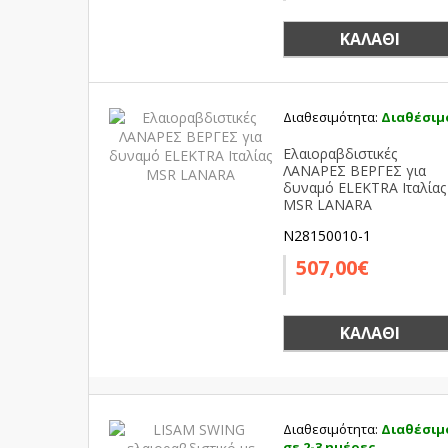
ΚΑΛΆΘΙ
Διαθεσιμότητα:
Διαθέσιμ
Ελαιοραβδιστικές
ΛΑΝΑΡΕΣ ΒΕΡΓΕΣ για
δυναμό ELEKTRA Ιταλίας
MSR LANARA
N28150010-1
507,00€
ΚΑΛΆΘΙ
Διαθεσιμότητα:
Διαθέσιμ
σε 2-3 ημέρες