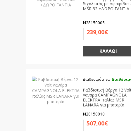
διχαλωτός με σφαιρίδια 
MSR 32 +ΔΩΡΟ ΓΑΝΤΙΑ
N28150005
239,00€
ΚΑΛΆΘΙ
Διαθεσιμότητα:
Διαθέσιμ
Ραβδιστική Βέργα 12 Vol
Λανάρα CAMPAGNOLA
ELEKTRA Ιταλίας MSR
LANARA για μπαταρία
N28150010
507,00€