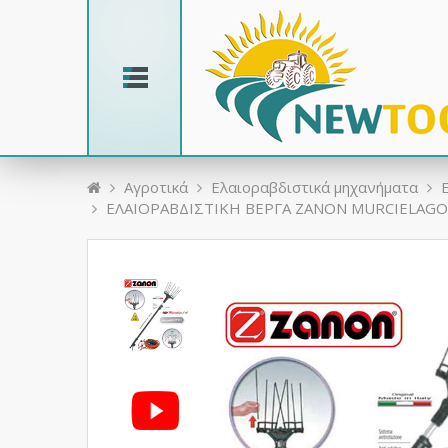
Aγροτικά
Ελαιοραβδιστικά μηχανήματα
ΕΛΑΙΟΡΑΒΔΙΣΤΙΚΗ ΒΕΡΓΑ ZANON MURCIELAGO 