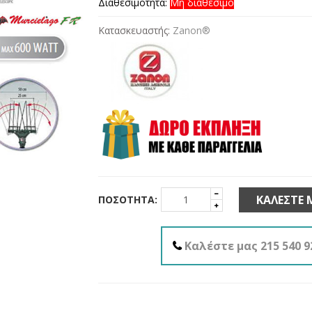
Διαθεσιμότητα:
Μη διαθέσιμο
Κατασκευαστής:
Zanon®
ΚΑΛΈΣΤΕ 
ΠΟΣΌΤΗΤΑ:
Καλέστε μας 215 540 9