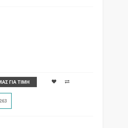
ΜΑΣ ΓΙΑ ΤΙΜΉ
263