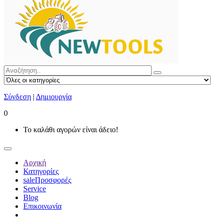
Σύνδεση
|
Δημιουργία
0
Το καλάθι αγορών είναι άδειο!
Αρχική
Κατηγορίες
sale
Προσφορές
Service
Blog
Επικοινωνία