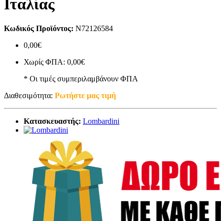
Ιταλίας
Κωδικός Προϊόντος:
N72126584
0,00€
Χωρίς ΦΠΑ: 0,00€
* Οι τιμές συμπεριλαμβάνουν ΦΠΑ
Διαθεσιμότητα:
Ρωτήστε μας τιμή
Κατασκευαστής:
Lombardini