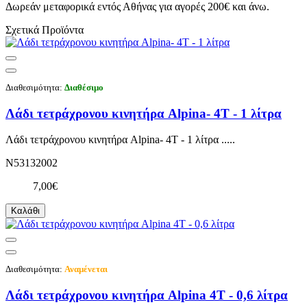
Δωρεάν μεταφορικά εντός Αθήνας για αγορές 200€ και άνω.
Σχετικά Προϊόντα
Διαθεσιμότητα:
Διαθέσιμο
Λάδι τετράχρονου κινητήρα Alpina- 4Τ - 1 λίτρα
Λάδι τετράχρονου κινητήρα Alpina- 4Τ - 1 λίτρα .....
N53132002
7,00€
Καλάθι
Διαθεσιμότητα:
Αναμένεται
Λάδι τετράχρονου κινητήρα Alpina 4Τ - 0,6 λίτρα