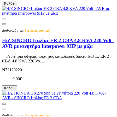
Καλάθι
Διαθεσιμότητα:
Ρωτήστε μας τιμή
Η/Ζ SINCRO Ιταλίας ER 2 CBA 4.8 KVA 220 Volt -
AVR με κινητήρα Interpower 9HP με μίζα
Γεννήτρια υψηλής ποιότητας κατασκευής Sincro Ιταλίας ER 2
CBA 4.8 KVA 220 Vo.....
N72120220
0,00€
Καλάθι
Διαθεσιμότητα:
Ρωτήστε μας τιμή