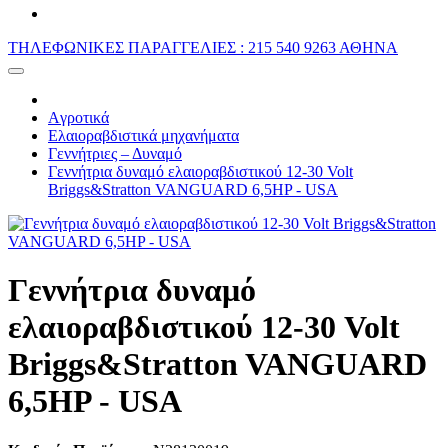
ΤΗΛΕΦΩΝΙΚΕΣ ΠΑΡΑΓΓΕΛΙΕΣ : 215 540 9263 ΑΘΗΝΑ
Aγροτικά
Ελαιοραβδιστικά μηχανήματα
Γεννήτριες – Δυναμό
Γεννήτρια δυναμό ελαιοραβδιστικού 12-30 Volt
Briggs&Stratton VANGUARD 6,5HP - USA
Γεννήτρια δυναμό
ελαιοραβδιστικού 12-30 Volt
Briggs&Stratton VANGUARD
6,5HP - USA