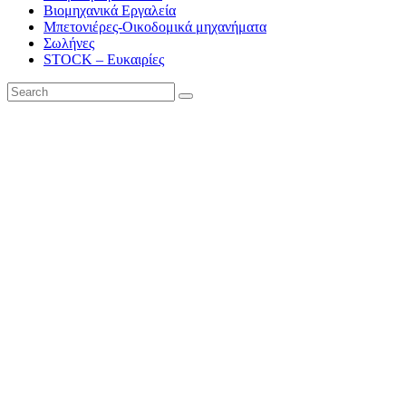
Βιομηχανικά Εργαλεία
Μπετονιέρες-Οικοδομικά μηχανήματα
Σωλήνες
STOCK – Ευκαιρίες