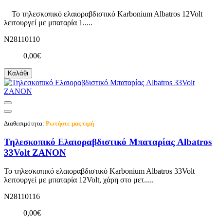
Το τηλεσκοπικό ελαιοραβδιστικό Karbonium Albatros 12Volt
λειτουργεί με μπαταρία 1.....
N28110110
0,00€
Καλάθι
Διαθεσιμότητα:
Ρωτήστε μας τιμή
Τηλεσκοπικό Ελαιοραβδιστικό Μπαταρίας Albatros
33Volt ZANON
Το τηλεσκοπικό ελαιοραβδιστικό Karbonium Albatros 33Volt
λειτουργεί με μπαταρία 12Volt, χάρη στο μετ.....
N28110116
0,00€