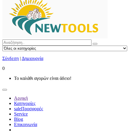
Σύνδεση
|
Δημιουργία
0
Το καλάθι αγορών είναι άδειο!
Αρχική
Κατηγορίες
sale
Προσφορές
Service
Blog
Επικοινωνία