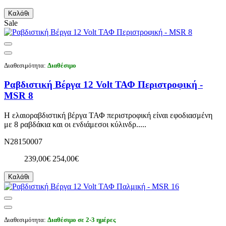
Καλάθι
Sale
Διαθεσιμότητα:
Διαθέσιμο
Ραβδιστική Βέργα 12 Volt ΤΑΦ Περιστροφική -
MSR 8
Η ελαιοραβδιστική βέργα ΤΑΦ περιστροφική είναι εφοδιασμένη
με 8 ραβδάκια και οι ενδιάμεσοι κύλινδρ.....
N28150007
239,00€
254,00€
Καλάθι
Διαθεσιμότητα:
Διαθέσιμο σε 2-3 ημέρες