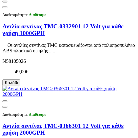
Διαθεσιμότητα:
Διαθέσιμο
Αντλία σεντίνας TMC-0332901 12 Volt για κάθε
χρήση 1000GPH
Οι αντλίες σεντίνας TMC κατασκευάζονται από πολυπροπυλένιο
ABS πλαστικό υψηλής .....
N58105026
49,00€
Καλάθι
Διαθεσιμότητα:
Διαθέσιμο
Αντλία σεντίνας TMC-0366301 12 Volt για κάθε
χρήση 2000GPH