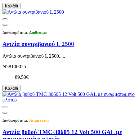
Καλάθι
Διαθεσιμότητα:
Διαθέσιμο
Αντλία συντριβανιού L 2500
Αντλία συντριβανιού L 2500.....
N58100025
89,50€
Καλάθι
Διαθεσιμότητα:
Αναμένεται
Αντλία βυθού TMC-30605 12 Volt 500 GAL με
ενσωματωμένο φλοτέρ