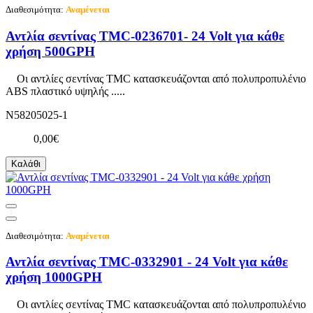
Διαθεσιμότητα:
Αναμένεται
Αντλία σεντίνας TMC-0236701- 24 Volt για κάθε
χρήση 500GPH
Οι αντλίες σεντίνας TMC κατασκευάζονται από πολυπροπυλένιο
ABS πλαστικό υψηλής .....
N58205025-1
0,00€
Καλάθι
Διαθεσιμότητα:
Αναμένεται
Αντλία σεντίνας TMC-0332901 - 24 Volt για κάθε
χρήση 1000GPH
Οι αντλίες σεντίνας TMC κατασκευάζονται από πολυπροπυλένιο