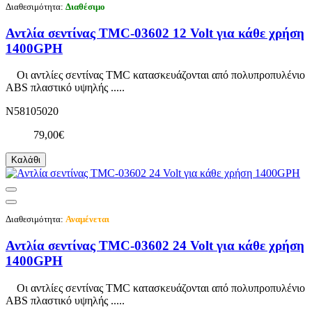
Διαθεσιμότητα:
Διαθέσιμο
Αντλία σεντίνας TMC-03602 12 Volt για κάθε χρήση
1400GPH
Οι αντλίες σεντίνας TMC κατασκευάζονται από πολυπροπυλένιο
ABS πλαστικό υψηλής .....
N58105020
79,00€
Καλάθι
Διαθεσιμότητα:
Αναμένεται
Αντλία σεντίνας TMC-03602 24 Volt για κάθε χρήση
1400GPH
Οι αντλίες σεντίνας TMC κατασκευάζονται από πολυπροπυλένιο
ABS πλαστικό υψηλής .....