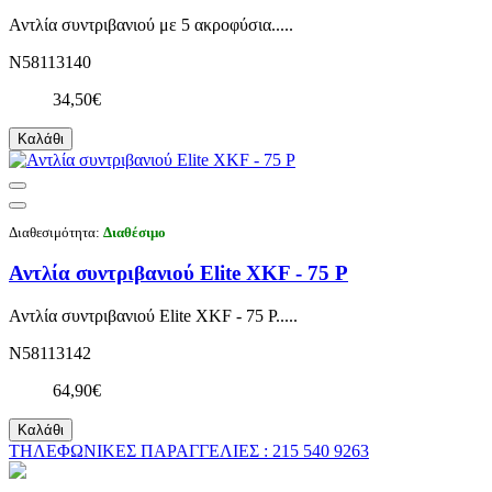
Αντλία συντριβανιού με 5 ακροφύσια.....
N58113140
34,50€
Καλάθι
Διαθεσιμότητα:
Διαθέσιμο
Αντλία συντριβανιού Elite XKF - 75 P
Αντλία συντριβανιού Elite XKF - 75 P.....
N58113142
64,90€
Καλάθι
ΤΗΛΕΦΩΝΙΚΕΣ ΠΑΡΑΓΓΕΛΙΕΣ : 215 540 9263