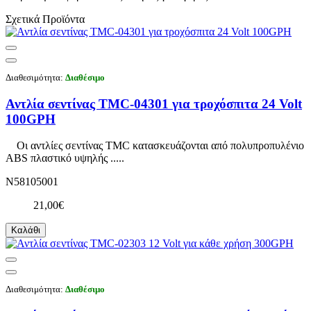
Σχετικά Προϊόντα
Διαθεσιμότητα:
Διαθέσιμο
Αντλία σεντίνας TMC-04301 για τροχόσπιτα 24 Volt
100GPH
Οι αντλίες σεντίνας TMC κατασκευάζονται από πολυπροπυλένιο
ABS πλαστικό υψηλής .....
N58105001
21,00€
Καλάθι
Διαθεσιμότητα:
Διαθέσιμο