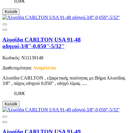
0,00€
Καλάθι
Αλυσίδα CARLTON USA 91-48
οδηγοί-3/8''-0,050''-5/32''
Κωδικός: N11139148
Διαθεσιμότητα:
Αναμένεται
Αλυσίδα CARLTON , εξαιρετικής ποιότητας με:Βήμα Αλυσίδας
3/8'' , πάχος οδηγού 0,050'' , οδηγό λίμας .....
0,00€
Καλάθι
Αλυσίδα CARLTON USA 91-49