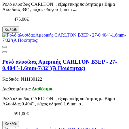
Ρολό αλυσίδας CARLTON , εξαιρετικής ποιότητας με:Βήμα
Αλυσίδας 3/8'' , πάχος οδηγού 1,5mm .....
475,00€
Καλάθι
Ρολό αλυσίδας Αμερικής CARLTON B3EP - 27-
0.404''-1.6mm-7/32''(Ά Ποιότητας)
Κωδικός: N11130122
Διαθεσιμότητα:
Διαθέσιμο
Ρολό αλυσίδας CARLTON , εξαιρετικής ποιότητας με:Βήμα
Αλυσίδας 0.404'' , πάχος οδηγού 1.6mm, ο.....
591,00€
Καλάθι