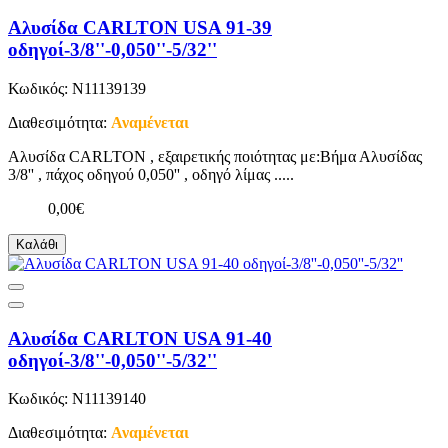
Αλυσίδα CARLTON USA 91-39
οδηγοί-3/8''-0,050''-5/32''
Κωδικός: N11139139
Διαθεσιμότητα:
Αναμένεται
Αλυσίδα CARLTON , εξαιρετικής ποιότητας με:Βήμα Αλυσίδας
3/8'' , πάχος οδηγού 0,050'' , οδηγό λίμας .....
0,00€
Καλάθι
Αλυσίδα CARLTON USA 91-40
οδηγοί-3/8''-0,050''-5/32''
Κωδικός: N11139140
Διαθεσιμότητα:
Αναμένεται