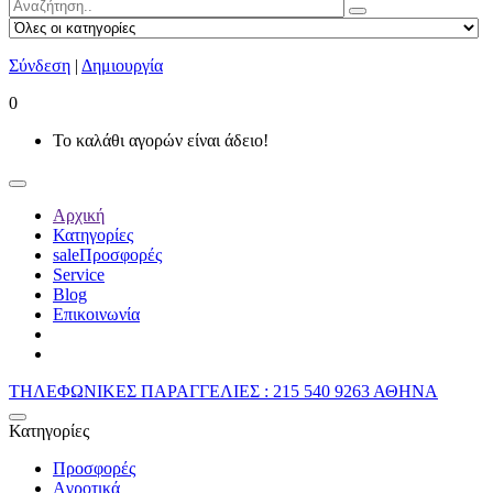
Σύνδεση
|
Δημιουργία
0
Το καλάθι αγορών είναι άδειο!
Αρχική
Κατηγορίες
sale
Προσφορές
Service
Blog
Επικοινωνία
ΤΗΛΕΦΩΝΙΚΕΣ ΠΑΡΑΓΓΕΛΙΕΣ : 215 540 9263 ΑΘΗΝΑ
Κατηγορίες
Προσφορές
Aγροτικά