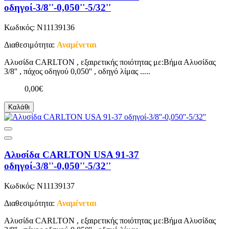
οδηγοί-3/8''-0,050''-5/32''
Κωδικός: N11139136
Διαθεσιμότητα:
Αναμένεται
Αλυσίδα CARLTON , εξαιρετικής ποιότητας με:Βήμα Αλυσίδας
3/8'' , πάχος οδηγού 0,050'' , οδηγό λίμας .....
0,00€
Καλάθι
Αλυσίδα CARLTON USA 91-37
οδηγοί-3/8''-0,050''-5/32''
Κωδικός: N11139137
Διαθεσιμότητα:
Αναμένεται
Αλυσίδα CARLTON , εξαιρετικής ποιότητας με:Βήμα Αλυσίδας