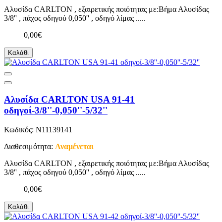
Αλυσίδα CARLTON , εξαιρετικής ποιότητας με:Βήμα Αλυσίδας
3/8'' , πάχος οδηγού 0,050'' , οδηγό λίμας .....
0,00€
Καλάθι
Αλυσίδα CARLTON USA 91-41
οδηγοί-3/8''-0,050''-5/32''
Κωδικός: N11139141
Διαθεσιμότητα:
Αναμένεται
Αλυσίδα CARLTON , εξαιρετικής ποιότητας με:Βήμα Αλυσίδας
3/8'' , πάχος οδηγού 0,050'' , οδηγό λίμας .....
0,00€
Καλάθι