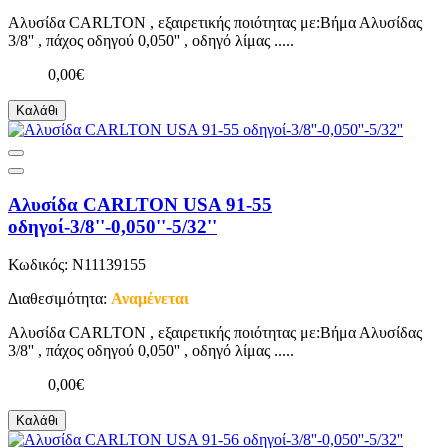
Αλυσίδα CARLTON , εξαιρετικής ποιότητας με:Βήμα Αλυσίδας
3/8'' , πάχος οδηγού 0,050'' , οδηγό λίμας .....
0,00€
Καλάθι
Αλυσίδα CARLTON USA 91-55
οδηγοί-3/8''-0,050''-5/32''
Κωδικός: N11139155
Διαθεσιμότητα:
Αναμένεται
Αλυσίδα CARLTON , εξαιρετικής ποιότητας με:Βήμα Αλυσίδας
3/8'' , πάχος οδηγού 0,050'' , οδηγό λίμας .....
0,00€
Καλάθι