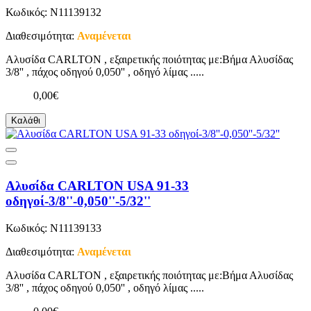
Κωδικός: N11139132
Διαθεσιμότητα:
Αναμένεται
Αλυσίδα CARLTON , εξαιρετικής ποιότητας με:Βήμα Αλυσίδας
3/8'' , πάχος οδηγού 0,050'' , οδηγό λίμας .....
0,00€
Καλάθι
Αλυσίδα CARLTON USA 91-33
οδηγοί-3/8''-0,050''-5/32''
Κωδικός: N11139133
Διαθεσιμότητα:
Αναμένεται
Αλυσίδα CARLTON , εξαιρετικής ποιότητας με:Βήμα Αλυσίδας
3/8'' , πάχος οδηγού 0,050'' , οδηγό λίμας .....