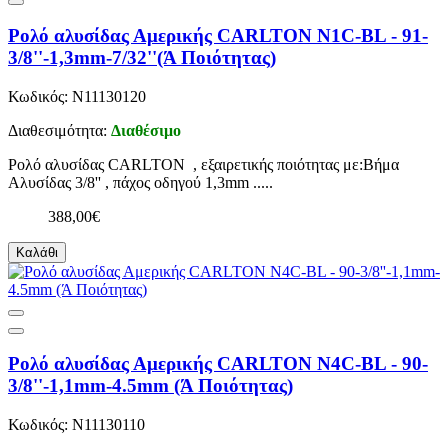
Ρολό αλυσίδας Αμερικής CARLTON N1C-BL - 91-
3/8''-1,3mm-7/32''(Ά Ποιότητας)
Κωδικός: N11130120
Διαθεσιμότητα:
Διαθέσιμο
Ρολό αλυσίδας CARLTON , εξαιρετικής ποιότητας με:Βήμα
Αλυσίδας 3/8'' , πάχος οδηγού 1,3mm .....
388,00€
Καλάθι
Ρολό αλυσίδας Αμερικής CARLTON N4C-BL - 90-
3/8''-1,1mm-4.5mm (Ά Ποιότητας)
Κωδικός: N11130110