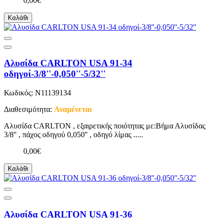
0,00€
Καλάθι
Αλυσίδα CARLTON USA 91-34
οδηγοί-3/8''-0,050''-5/32''
Κωδικός: N11139134
Διαθεσιμότητα:
Αναμένεται
Αλυσίδα CARLTON , εξαιρετικής ποιότητας με:Βήμα Αλυσίδας
3/8'' , πάχος οδηγού 0,050'' , οδηγό λίμας .....
0,00€
Καλάθι
Αλυσίδα CARLTON USA 91-36