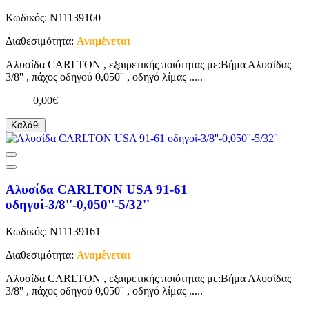
Κωδικός: N11139160
Διαθεσιμότητα:
Αναμένεται
Αλυσίδα CARLTON , εξαιρετικής ποιότητας με:Βήμα Αλυσίδας
3/8'' , πάχος οδηγού 0,050'' , οδηγό λίμας .....
0,00€
Καλάθι
Αλυσίδα CARLTON USA 91-61
οδηγοί-3/8''-0,050''-5/32''
Κωδικός: N11139161
Διαθεσιμότητα:
Αναμένεται
Αλυσίδα CARLTON , εξαιρετικής ποιότητας με:Βήμα Αλυσίδας
3/8'' , πάχος οδηγού 0,050'' , οδηγό λίμας .....