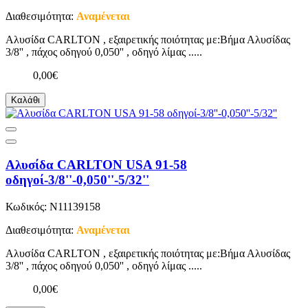
Διαθεσιμότητα:
Αναμένεται
Αλυσίδα CARLTON , εξαιρετικής ποιότητας με:Βήμα Αλυσίδας
3/8'' , πάχος οδηγού 0,050'' , οδηγό λίμας .....
0,00€
Καλάθι
Αλυσίδα CARLTON USA 91-58
οδηγοί-3/8''-0,050''-5/32''
Κωδικός: N11139158
Διαθεσιμότητα:
Αναμένεται
Αλυσίδα CARLTON , εξαιρετικής ποιότητας με:Βήμα Αλυσίδας
3/8'' , πάχος οδηγού 0,050'' , οδηγό λίμας .....
0,00€