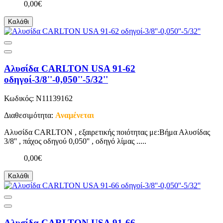
0,00€
Καλάθι
Αλυσίδα CARLTON USA 91-62
οδηγοί-3/8''-0,050''-5/32''
Κωδικός: N11139162
Διαθεσιμότητα:
Αναμένεται
Αλυσίδα CARLTON , εξαιρετικής ποιότητας με:Βήμα Αλυσίδας
3/8'' , πάχος οδηγού 0,050'' , οδηγό λίμας .....
0,00€
Καλάθι
Αλυσίδα CARLTON USA 91-66