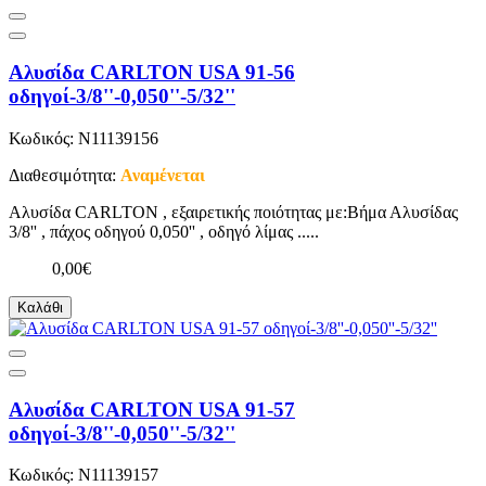
Αλυσίδα CARLTON USA 91-56
οδηγοί-3/8''-0,050''-5/32''
Κωδικός: N11139156
Διαθεσιμότητα:
Αναμένεται
Αλυσίδα CARLTON , εξαιρετικής ποιότητας με:Βήμα Αλυσίδας
3/8'' , πάχος οδηγού 0,050'' , οδηγό λίμας .....
0,00€
Καλάθι
Αλυσίδα CARLTON USA 91-57
οδηγοί-3/8''-0,050''-5/32''
Κωδικός: N11139157