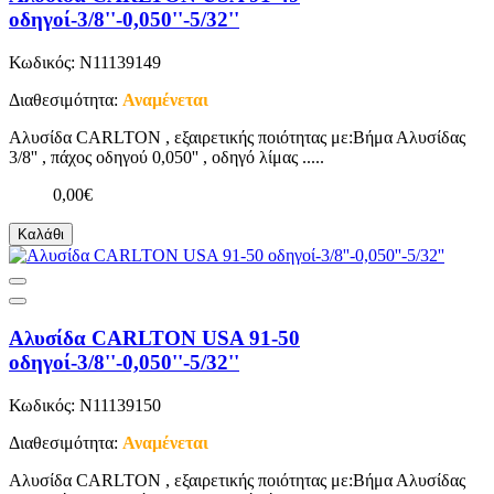
οδηγοί-3/8''-0,050''-5/32''
Κωδικός: N11139149
Διαθεσιμότητα:
Αναμένεται
Αλυσίδα CARLTON , εξαιρετικής ποιότητας με:Βήμα Αλυσίδας
3/8'' , πάχος οδηγού 0,050'' , οδηγό λίμας .....
0,00€
Καλάθι
Αλυσίδα CARLTON USA 91-50
οδηγοί-3/8''-0,050''-5/32''
Κωδικός: N11139150
Διαθεσιμότητα:
Αναμένεται
Αλυσίδα CARLTON , εξαιρετικής ποιότητας με:Βήμα Αλυσίδας