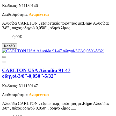
Κωδικός: N11139146
Διαθεσιμότητα:
Αναμένεται
Αλυσίδα CARLTON , εξαιρετικής ποιότητας με:Βήμα Αλυσίδας
3/8'' , πάχος οδηγού 0,050'' , οδηγό λίμας .....
0,00€
Καλάθι
CARLTON USA Αλυσίδα 91-47
οδηγοί-3/8''-0,050''-5/32''
Κωδικός: N11139147
Διαθεσιμότητα:
Αναμένεται
Αλυσίδα CARLTON , εξαιρετικής ποιότητας με:Βήμα Αλυσίδας
3/8'' , πάχος οδηγού 0,050'' , οδηγό λίμας .....