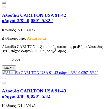
Αλυσίδα CARLTON USA 91-42
οδηγοί-3/8''-0,050''-5/32''
Κωδικός: N11139142
Διαθεσιμότητα:
Αναμένεται
Αλυσίδα CARLTON , εξαιρετικής ποιότητας με:Βήμα Αλυσίδας
3/8'' , πάχος οδηγού 0,050'' , οδηγό λίμας .....
0,00€
Καλάθι
Αλυσίδα CARLTON USA 91-43
οδηγοί-3/8''-0,050''-5/32''
Κωδικός: N11139143