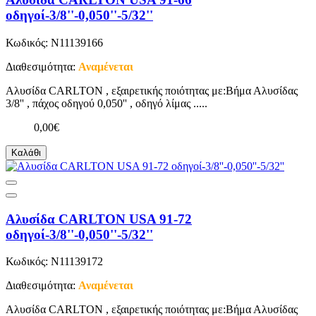
οδηγοί-3/8''-0,050''-5/32''
Κωδικός: N11139166
Διαθεσιμότητα:
Αναμένεται
Αλυσίδα CARLTON , εξαιρετικής ποιότητας με:Βήμα Αλυσίδας
3/8'' , πάχος οδηγού 0,050'' , οδηγό λίμας .....
0,00€
Καλάθι
Αλυσίδα CARLTON USA 91-72
οδηγοί-3/8''-0,050''-5/32''
Κωδικός: N11139172
Διαθεσιμότητα:
Αναμένεται
Αλυσίδα CARLTON , εξαιρετικής ποιότητας με:Βήμα Αλυσίδας