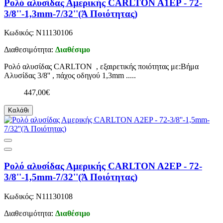
Ρολό αλυσίδας Αμερικής CARLTON A1EP - 72-
3/8''-1,3mm-7/32''(Ά Ποιότητας)
Κωδικός: N11130106
Διαθεσιμότητα:
Διαθέσιμο
Ρολό αλυσίδας CARLTON , εξαιρετικής ποιότητας με:Βήμα
Αλυσίδας 3/8'' , πάχος οδηγού 1,3mm .....
447,00€
Καλάθι
Ρολό αλυσίδας Αμερικής CARLTON A2EP - 72-
3/8''-1,5mm-7/32''(Ά Ποιότητας)
Κωδικός: N11130108
Διαθεσιμότητα:
Διαθέσιμο