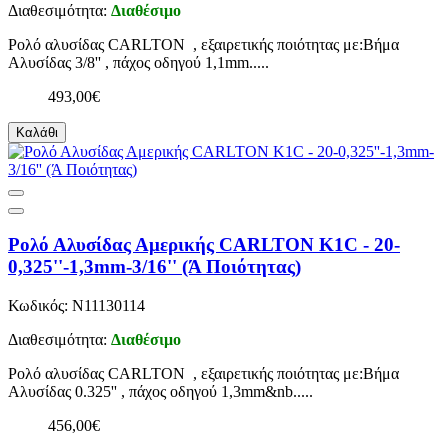
Διαθεσιμότητα:
Διαθέσιμο
Ρολό αλυσίδας CARLTON , εξαιρετικής ποιότητας με:Βήμα
Αλυσίδας 3/8'' , πάχος οδηγού 1,1mm.....
493,00€
Καλάθι
Ρολό Αλυσίδας Αμερικής CARLTON K1C - 20-
0,325''-1,3mm-3/16'' (Ά Ποιότητας)
Κωδικός: N11130114
Διαθεσιμότητα:
Διαθέσιμο
Ρολό αλυσίδας CARLTON , εξαιρετικής ποιότητας με:Βήμα
Αλυσίδας 0.325'' , πάχος οδηγού 1,3mm&nb.....
456,00€