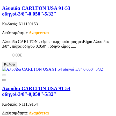
Αλυσίδα CARLTON USA 91-53
οδηγοί-3/8''-0,050''-5/32''
Κωδικός: N11139153
Διαθεσιμότητα:
Αναμένεται
Αλυσίδα CARLTON , εξαιρετικής ποιότητας με:Βήμα Αλυσίδας
3/8'' , πάχος οδηγού 0,050'' , οδηγό λίμας .....
0,00€
Καλάθι
Αλυσίδα CARLTON USA 91-54
οδηγοί-3/8''-0,050''-5/32''
Κωδικός: N11139154
Διαθεσιμότητα:
Αναμένεται