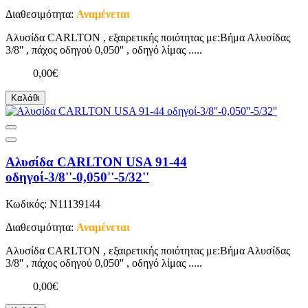
Διαθεσιμότητα:
Αναμένεται
Αλυσίδα CARLTON , εξαιρετικής ποιότητας με:Βήμα Αλυσίδας
3/8'' , πάχος οδηγού 0,050'' , οδηγό λίμας .....
0,00€
Καλάθι
Αλυσίδα CARLTON USA 91-44
οδηγοί-3/8''-0,050''-5/32''
Κωδικός: N11139144
Διαθεσιμότητα:
Αναμένεται
Αλυσίδα CARLTON , εξαιρετικής ποιότητας με:Βήμα Αλυσίδας
3/8'' , πάχος οδηγού 0,050'' , οδηγό λίμας .....
0,00€