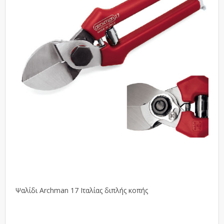
Ψαλίδι Archman 17 Ιταλίας διπλής κοπής