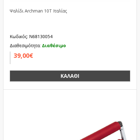
Ψαλίδι Archman 10T Ιταλίας
Κωδικός: N68130054
Διαθεσιμότητα:
Διαθέσιμο
39,00€
ΚΑΛΆΘΙ