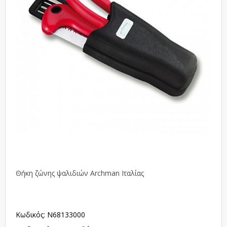
Θήκη ζώνης ψαλιδιών Archman Ιταλίας
Κωδικός: N68133000