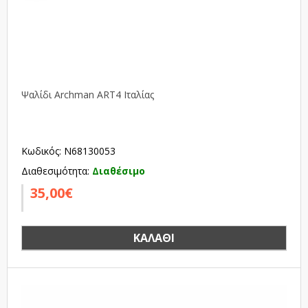
Ψαλίδι Archman ART4 Ιταλίας
Κωδικός: N68130053
Διαθεσιμότητα:
Διαθέσιμο
35,00€
ΚΑΛΆΘΙ