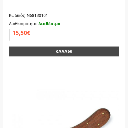
Κωδικός: N68130101
Διαθεσιμότητα:
Διαθέσιμο
15,50€
ΚΑΛΆΘΙ