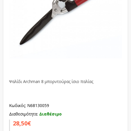
Ψαλίδι Archman 8 μπορντούρας ίσιο Ιταλίας
Κωδικός: N68130059
Διαθεσιμότητα:
Διαθέσιμο
28,50€