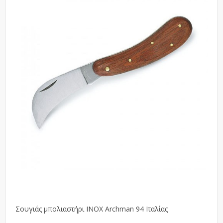
Σουγιάς μπολιαστήρι INOX Archman 94 Ιταλίας