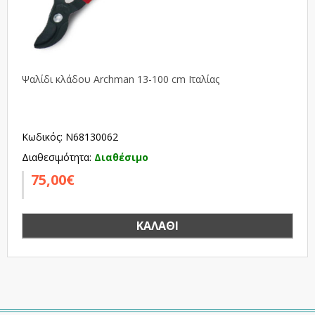
Ψαλίδι κλάδου Archman 13-100 cm Ιταλίας
Κωδικός: N68130062
Διαθεσιμότητα:
Διαθέσιμο
75,00€
ΚΑΛΆΘΙ