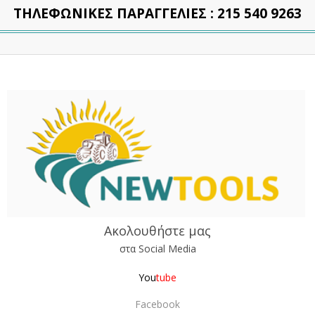
ΤΗΛΕΦΩΝΙΚΕΣ ΠΑΡΑΓΓΕΛΙΕΣ : 215 540 9263
Ακολουθήστε μας
στα Social Media
You
tube
F
acebook