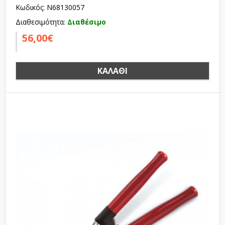
Κωδικός: N68130057
Διαθεσιμότητα:
Διαθέσιμο
56,00€
ΚΑΛΆΘΙ