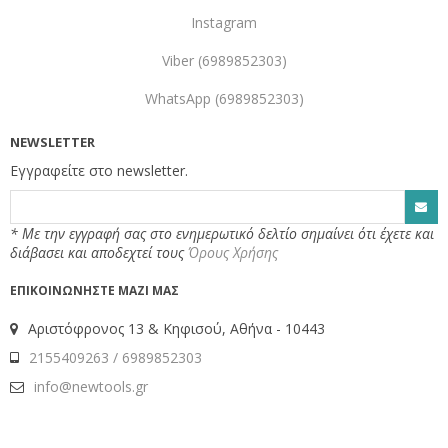
Instagram
Viber (6989852303)
WhatsApp (6989852303)
NEWSLETTER
Εγγραφείτε στo newsletter.
* Με την εγγραφή σας στο ενημερωτικό δελτίο σημαίνει ότι έχετε και
διάβασει και αποδεχτεί τους
Όρους Χρήσης
Αριστόφρονος 13 & Κηφισού, Αθήνα - 10443
2155409263 / 6989852303
info@newtools.gr