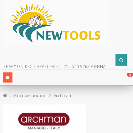
ΤΗΛΕΦΩΝΙΚΕΣ ΠΑΡΑΓΓΕΛΙΕΣ : 215 540 9263 ΑΘΗΝΑ
0
Κατασκευαστής
Archman