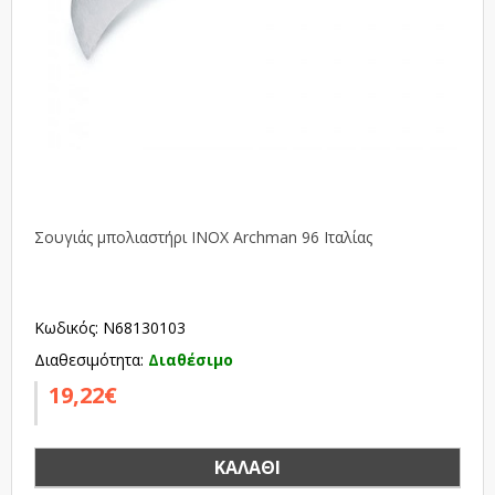
Σουγιάς μπολιαστήρι INOX Archman 96 Ιταλίας
Κωδικός: N68130103
Διαθεσιμότητα:
Διαθέσιμο
19,22€
ΚΑΛΆΘΙ