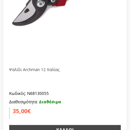
Ψαλίδι Archman 12 Ιταλίας
Κωδικός: N68130055
Διαθεσιμότητα:
Διαθέσιμο
35,00€
ΚΑΛΆΘΙ