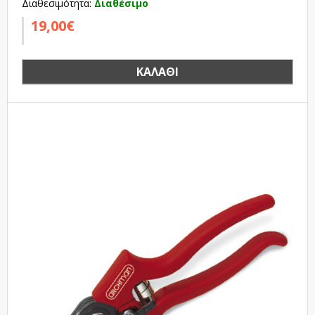
Διαθεσιμότητα:
Διαθέσιμο
19,00€
ΚΑΛΆΘΙ