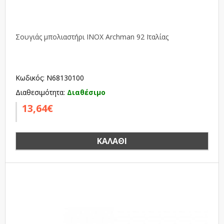
Σουγιάς μπολιαστήρι INOX Archman 92 Ιταλίας
Κωδικός: N68130100
Διαθεσιμότητα:
Διαθέσιμο
13,64€
ΚΑΛΆΘΙ