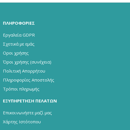
ΠΛΗΡΟΦΟΡΊΕΣ
Εργαλεία GDPR
Σχετικά με εμάς
Οροι χρήσης
Όροι χρήσης (συνέχεια)
Πολιτική Απορρήτου
Πληροφορίες Αποστολής
Τρόποι πληρωμής
ΕΞΥΠΗΡΈΤΗΣΗ ΠΕΛΑΤΏΝ
Επικοινωνήστε μαζί μας
Χάρτης Ιστότοπου