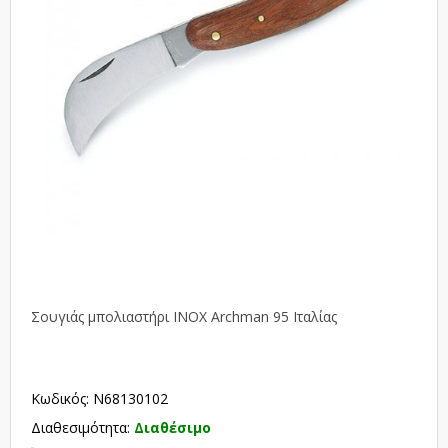
Σουγιάς μπολιαστήρι INOX Archman 95 Ιταλίας
Κωδικός: N68130102
Διαθεσιμότητα:
Διαθέσιμο