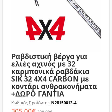
Ραβδιστική βέργα για
ελιές αχινός με 32
καρμπονικά ραβδάκια
SIK 32 4X4 CARBON με
κοντάρι ανθρακονήματα
+ΔΩΡΟ ΓΑΝΤΙΑ
Κωδικός Προϊόντος:
N28150013-4
305,00€