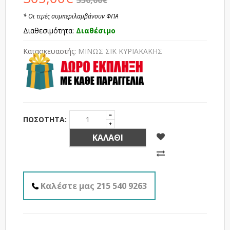
330,00€
* Οι τιμές συμπεριλαμβάνουν ΦΠΑ
Διαθεσιμότητα:
Διαθέσιμο
Κατασκευαστής:
ΜΙΝΩΣ ΣΙΚ ΚΥΡΙΑΚΑΚΗΣ
ΠΟΣΌΤΗΤΑ:
ΚΑΛΆΘΙ
Καλέστε μας 215 540 9263