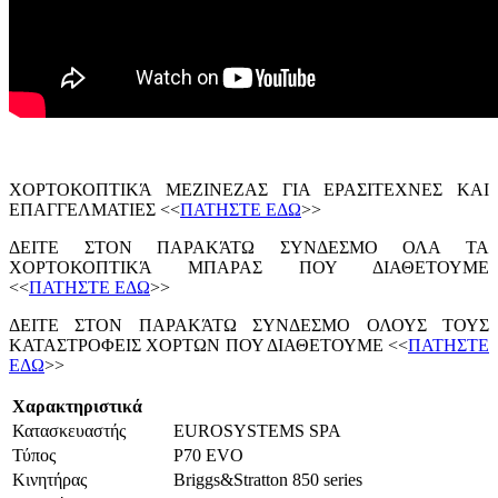
ΧΟΡΤΟΚΟΠΤΙΚΆ ΜΕΖΙΝΕΖΑΣ ΓΙΑ ΕΡΑΣΙΤΕΧΝΕΣ ΚΑΙ
ΕΠΑΓΓΕΛΜΑΤΙΕΣ <<
ΠΑΤΗΣΤΕ ΕΔΩ
>>
ΔΕΙΤΕ ΣΤΟΝ ΠΑΡΑΚΆΤΩ ΣΥΝΔΕΣΜΟ ΟΛΑ ΤΑ
ΧΟΡΤΟΚΟΠΤΙΚΆ ΜΠΑΡΑΣ ΠΟΥ ΔΙΑΘΕΤΟΥΜΕ
<<
ΠΑΤΗΣΤΕ ΕΔΩ
>>
ΔΕΙΤΕ ΣΤΟΝ ΠΑΡΑΚΆΤΩ ΣΥΝΔΕΣΜΟ ΟΛΟΥΣ ΤΟΥΣ
ΚΑΤΑΣΤΡΟΦΕΙΣ ΧΟΡΤΩΝ ΠΟΥ ΔΙΑΘΕΤΟΥΜΕ <<
ΠΑΤΗΣΤΕ
ΕΔΩ
>>
Χαρακτηριστικά
Κατασκευαστής
EUROSYSTEMS SPA
Τύπος
P70 EVO
Κινητήρας
Briggs&Stratton 850 series