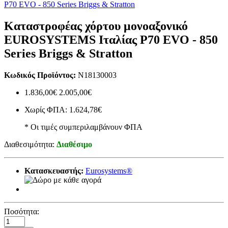
Καταστροφέας χόρτου μονοαξονικό
EUROSYSTEMS Ιταλίας P70 EVO - 850
Series Briggs & Stratton
Κωδικός Προϊόντος:
N18130003
1.836,00€
2.005,00€
Χωρίς ΦΠΑ: 1.624,78€
* Οι τιμές συμπεριλαμβάνουν ΦΠΑ
Διαθεσιμότητα:
Διαθέσιμο
Κατασκευαστής:
Eurosystems®
Ποσότητα: