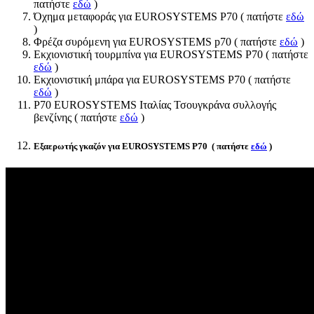
πατήστε
εδώ
)
Όχημα μεταφοράς για EUROSYSTEMS P70 ( πατήστε
εδώ
)
Φρέζα συρόμενη για EUROSYSTEMS p70 ( πατήστε
εδώ
)
Εκχιονιστική τουρμπίνα για EUROSYSTEMS P70 ( πατήστε
εδώ
)
Εκχιονιστική μπάρα για EUROSYSTEMS P70 ( πατήστε
εδώ
)
P70 EUROSYSTEMS Ιταλίας Τσουγκράνα συλλογής
βενζίνης ( πατήστε
εδώ
)
Εξαερωτής γκαζόν για EUROSYSTEMS P70 ( πατήστε
εδώ
)