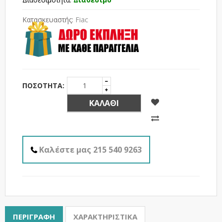
Κατασκευαστής:
Fiac
ΠΟΣΌΤΗΤΑ:
ΚΑΛΆΘΙ
Καλέστε μας 215 540 9263
ΠΕΡΙΓΡΑΦΉ
ΧΑΡΑΚΤΗΡΙΣΤΙΚΆ