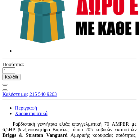
Ποσότητα:
Καλάθι
Καλέστε μας 215 540 9263
Περιγραφή
Χαρακτηριστικά
Ραβδιστική γεννήτρια ελιάς επαγγελματική 70 AMPER με
6,5HP βενζινοκινητήρα Βαρέως τύπου 205 κυβικών εκατοστών
Briggs & Stratton Vanguard
Αμερικής κορυφαίας ποιότητας,